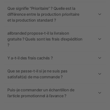
Que signifie “Prioritaire” ? Quelle est la
différence entre la production prioritaire
et la production standard ?
allbranded propose-t-il la livraison
gratuite ? Quels sont les frais d’expédition
?
Y a-t-il des frais cachés ?
Que se passe-t-il si je ne suis pas
satisfait(e) de ma commande ?
Puis-je commander un échantillon de
l’article promotionnel à l’avance ?