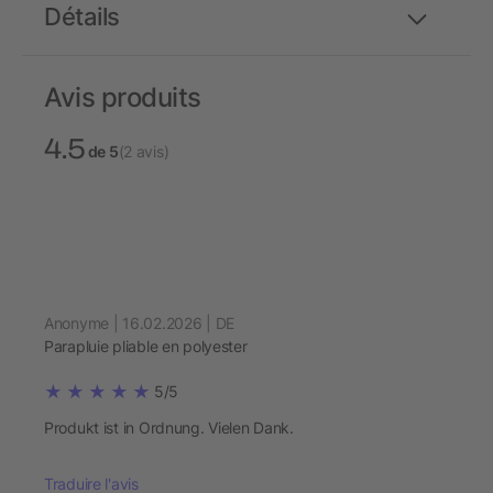
Détails
Avis produits
4.5
de 5
(2 avis)
Anonyme | 16.02.2026 | DE
Parapluie pliable en polyester
5/5
Produkt ist in Ordnung. Vielen Dank.
Traduire l'avis