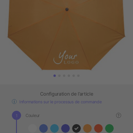
Configuration de l’article
Informations sur le processus de commande
Couleur
?