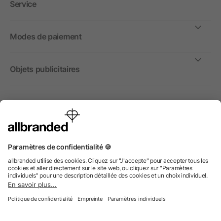
Service
Modes de paiement
Objets publicitaires
International
Nous commercialisons nos objets publicitaires et articles
promotionnels uniquement à destination des entreprises et