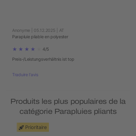
Anonyme | 05.12.2025 | AT
Parapluie pliable en polyester
4/5
Preis-/Leistungsverhältnis ist top
Traduire l'avis
Produits les plus populaires de la
catégorie Parapluies pliants
Prioritaire