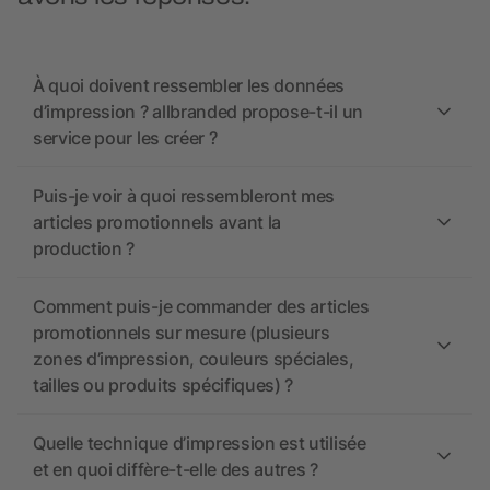
À quoi doivent ressembler les données
d’impression ? allbranded propose-t-il un
service pour les créer ?
Puis-je voir à quoi ressembleront mes
articles promotionnels avant la
production ?
Comment puis-je commander des articles
promotionnels sur mesure (plusieurs
zones d’impression, couleurs spéciales,
tailles ou produits spécifiques) ?
Quelle technique d’impression est utilisée
et en quoi diffère-t-elle des autres ?