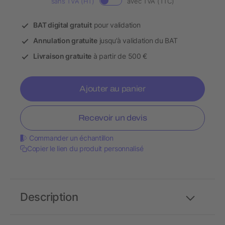
sans TVA (HT)
avec TVA (TTC)
BAT digital gratuit
pour validation
Annulation gratuite
jusqu’à validation du BAT
Livraison gratuite
à partir de 500 €
Ajouter au panier
Recevoir un devis
Commander un échantillon
Copier le lien du produit personnalisé
Description