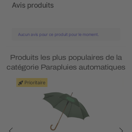
Avis produits
Aucun avis pour ce produit pour le moment.
Produits les plus populaires de la
catégorie Parapluies automatiques
Prioritaire