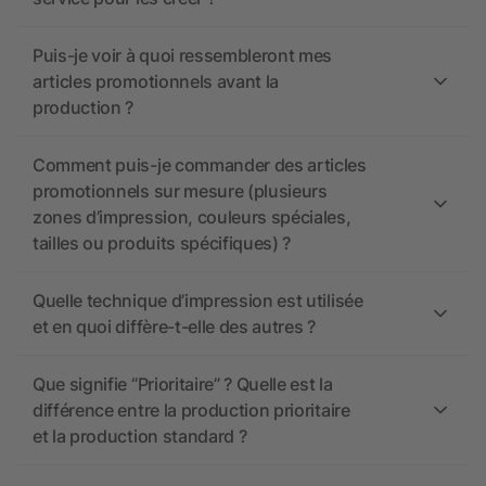
Puis-je voir à quoi ressembleront mes
articles promotionnels avant la
production ?
Comment puis-je commander des articles
promotionnels sur mesure (plusieurs
zones d’impression, couleurs spéciales,
tailles ou produits spécifiques) ?
Quelle technique d’impression est utilisée
et en quoi diffère-t-elle des autres ?
Que signifie “Prioritaire” ? Quelle est la
différence entre la production prioritaire
et la production standard ?