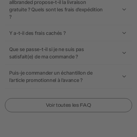
allbranded propose-t-il la livraison
gratuite ? Quels sont les frais d’expédition
?
Y a-t-il des frais cachés ?
Que se passe-t-il si je ne suis pas
satisfait(e) de ma commande ?
Puis-je commander un échantillon de
l’article promotionnel à l’avance ?
Voir toutes les FAQ