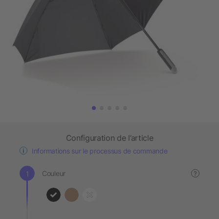
Configuration de l’article
Informations sur le processus de commande
Couleur
?