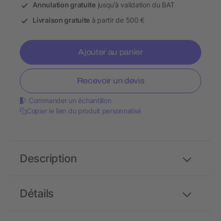
Annulation gratuite
jusqu’à validation du BAT
Livraison gratuite
à partir de 500 €
Ajouter au panier
Recevoir un devis
Commander un échantillon
Copier le lien du produit personnalisé
Description
Détails