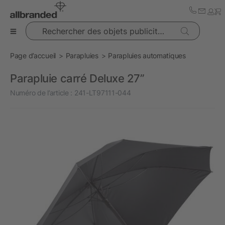
Rechercher des objets publicitaires
Page d’accueil
Parapluies
Parapluies automatiques
Parapluie carré Deluxe 27”
Numéro de l’article :
241-LT97111-044