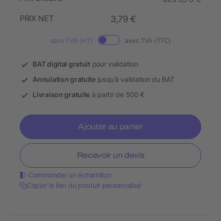
PRIX NET
3,79 €
sans TVA (HT)
avec TVA (TTC)
BAT digital gratuit
pour validation
Annulation gratuite
jusqu’à validation du BAT
Livraison gratuite
à partir de 500 €
Ajouter au panier
Recevoir un devis
Commander un échantillon
Copier le lien du produit personnalisé