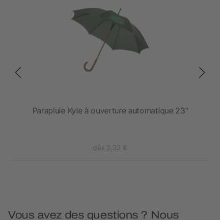
Parapluie Kyle à ouverture automatique 23"
dès 3,33 €
Vous avez des questions ? Nous