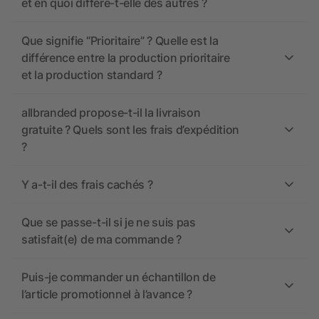
et en quoi diffère-t-elle des autres ?
Que signifie “Prioritaire” ? Quelle est la
différence entre la production prioritaire
et la production standard ?
allbranded propose-t-il la livraison
gratuite ? Quels sont les frais d’expédition
?
Y a-t-il des frais cachés ?
Que se passe-t-il si je ne suis pas
satisfait(e) de ma commande ?
Puis-je commander un échantillon de
l’article promotionnel à l’avance ?