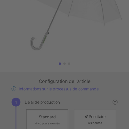
Configuration de l’article
Informations sur le processus de commande
Délai de production
?
Prioritaire
Standard
48 heures
4 - 6 jours ouvrés