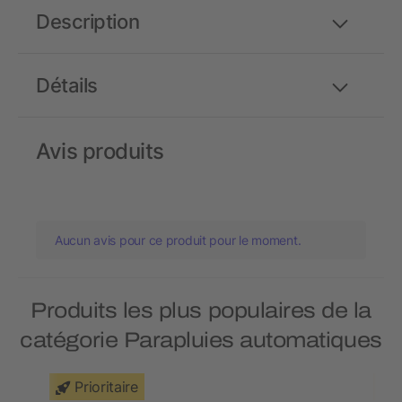
Description
Détails
Avis produits
Aucun avis pour ce produit pour le moment.
Produits les plus populaires de la
catégorie Parapluies automatiques
Prioritaire