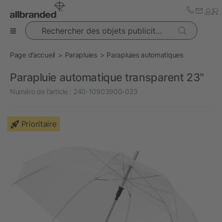
Rechercher des objets publicitaires
Page d’accueil
Parapluies
Parapluies automatiques
Parapluie automatique transparent 23"
Numéro de l’article :
240-10903900-023
Prioritaire