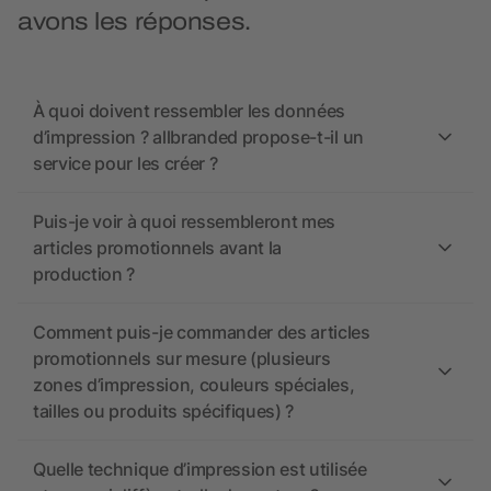
avons les réponses.
À quoi doivent ressembler les données
d’impression ? allbranded propose-t-il un
service pour les créer ?
Puis-je voir à quoi ressembleront mes
articles promotionnels avant la
production ?
Comment puis-je commander des articles
promotionnels sur mesure (plusieurs
zones d’impression, couleurs spéciales,
tailles ou produits spécifiques) ?
Quelle technique d’impression est utilisée