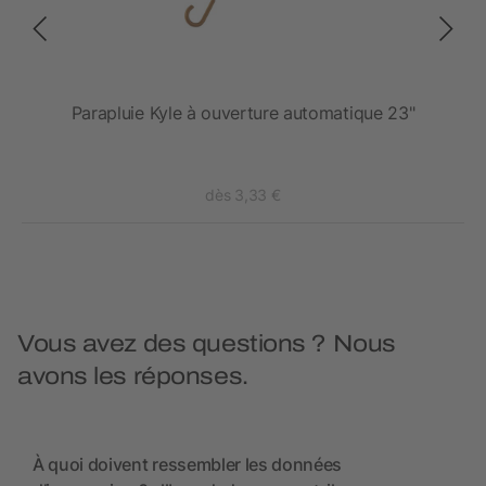
Parapluie Kyle à ouverture automatique 23"
dès 3,33 €
Vous avez des questions ? Nous
avons les réponses.
À quoi doivent ressembler les données