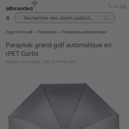
Rechercher des objets publicitaires
Page d’accueil
Parapluies
Parapluies automatiques
Parapluie grand golf automatique en
rPET Curtis
Numéro de l’article :
240-1171419-029