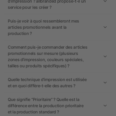
d’impression ? allbranded propose-t-il un
service pour les créer ?
Puis-je voir à quoi ressembleront mes
articles promotionnels avant la
production ?
Comment puis-je commander des articles
promotionnels sur mesure (plusieurs
zones d’impression, couleurs spéciales,
tailles ou produits spécifiques) ?
Quelle technique d’impression est utilisée
et en quoi diffère-t-elle des autres ?
Que signifie “Prioritaire” ? Quelle est la
différence entre la production prioritaire
et la production standard ?