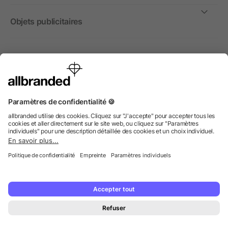
Objets publicitaires
International
Nous commercialisons nos objets publicitaires et articles
promotionnels uniquement à destination des entreprises et
non aux personnes privées.
© 2026 allbranded GmbH.