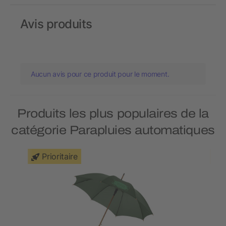
Avis produits
Aucun avis pour ce produit pour le moment.
Produits les plus populaires de la
catégorie Parapluies automatiques
Prioritaire