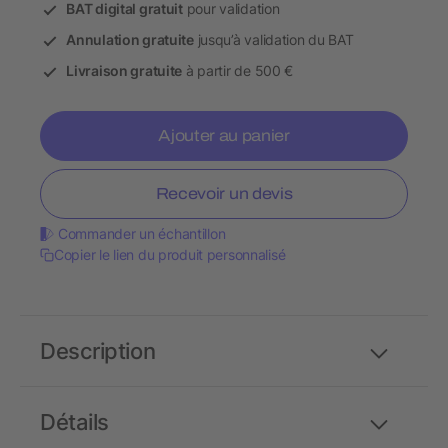
BAT digital gratuit
pour validation
Annulation gratuite
jusqu’à validation du BAT
Livraison gratuite
à partir de 500 €
Ajouter au panier
Recevoir un devis
Commander un échantillon
Copier le lien du produit personnalisé
Description
Détails