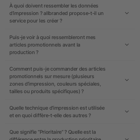
À quoi doivent ressembler les données
d’impression ? allbranded propose-t-il un
service pour les créer ?
Puis-je voir à quoi ressembleront mes
articles promotionnels avant la
production ?
Comment puis-je commander des articles
promotionnels sur mesure (plusieurs
zones d’impression, couleurs spéciales,
tailles ou produits spécifiques) ?
Quelle technique d’impression est utilisée
et en quoi diffère-t-elle des autres ?
Que signifie “Prioritaire” ? Quelle est la
différence entre la production prioritaire