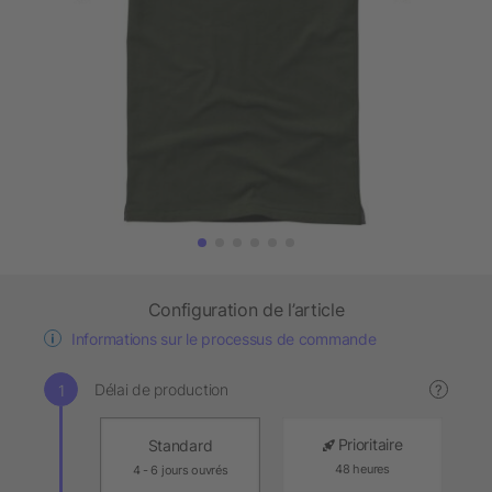
Configuration de l’article
Informations sur le processus de commande
Délai de production
?
Prioritaire
Standard
48 heures
4 - 6 jours ouvrés