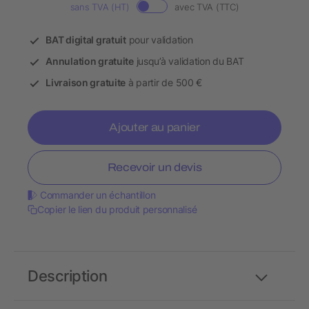
sans TVA (HT)
avec TVA (TTC)
BAT digital gratuit
pour validation
Annulation gratuite
jusqu’à validation du BAT
Livraison gratuite
à partir de 500 €
Ajouter au panier
Recevoir un devis
Commander un échantillon
Copier le lien du produit personnalisé
Description