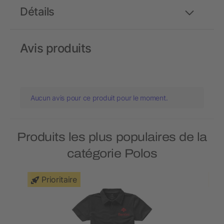
Détails
Avis produits
Aucun avis pour ce produit pour le moment.
Produits les plus populaires de la
catégorie Polos
Prioritaire