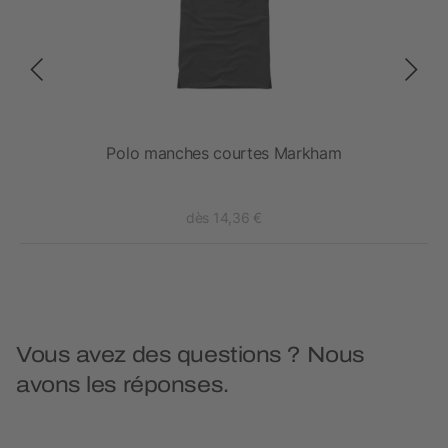
Polo manches courtes Markham
dès 14,36 €
Vous avez des questions ? Nous
avons les réponses.