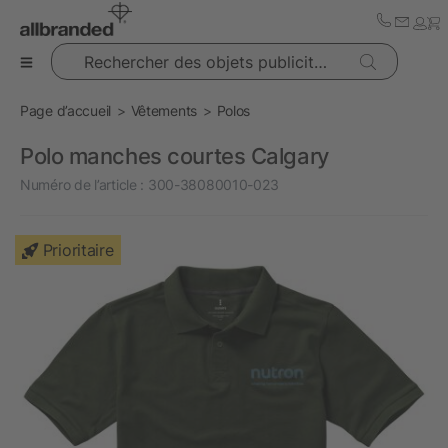
Rechercher des objets publicitaires
Page d’accueil
Vêtements
Polos
Polo manches courtes Calgary
Numéro de l’article :
300-38080010-023
Prioritaire