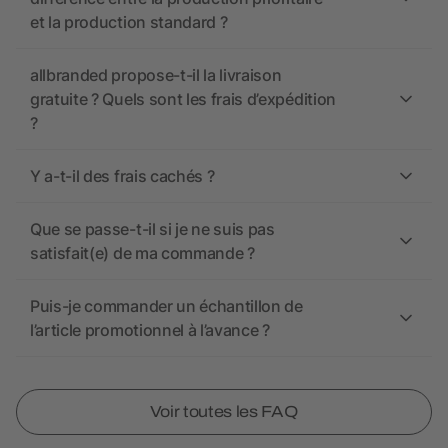
et la production standard ?
allbranded propose-t-il la livraison
gratuite ? Quels sont les frais d’expédition
?
Y a-t-il des frais cachés ?
Que se passe-t-il si je ne suis pas
satisfait(e) de ma commande ?
Puis-je commander un échantillon de
l’article promotionnel à l’avance ?
Voir toutes les FAQ