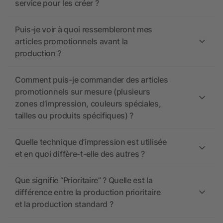
service pour les créer ?
Puis-je voir à quoi ressembleront mes
articles promotionnels avant la
production ?
Comment puis-je commander des articles
promotionnels sur mesure (plusieurs
zones d’impression, couleurs spéciales,
tailles ou produits spécifiques) ?
Quelle technique d’impression est utilisée
et en quoi diffère-t-elle des autres ?
Que signifie “Prioritaire” ? Quelle est la
différence entre la production prioritaire
et la production standard ?