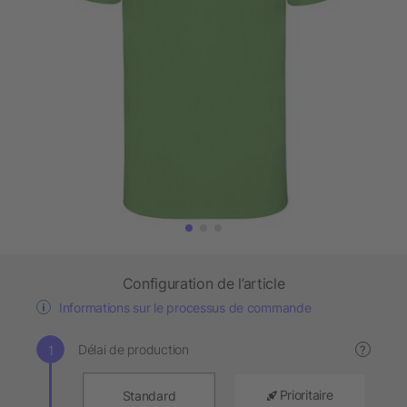
Configuration de l’article
Informations sur le processus de commande
Délai de production
?
Prioritaire
Standard