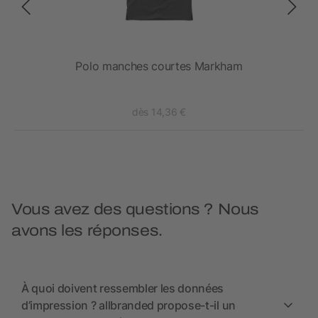
hes
Polo manches courtes Markham
dès 14,36 €
Vous avez des questions ? Nous
avons les réponses.
À quoi doivent ressembler les données
d’impression ? allbranded propose-t-il un