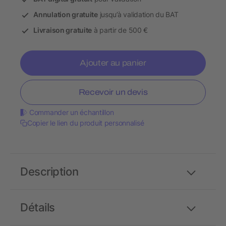
Annulation gratuite
jusqu’à validation du BAT
Livraison gratuite
à partir de 500 €
Ajouter au panier
Recevoir un devis
Commander un échantillon
Copier le lien du produit personnalisé
Description
Détails