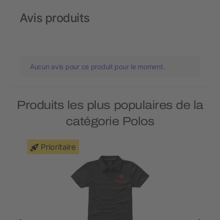
Avis produits
Aucun avis pour ce produit pour le moment.
Produits les plus populaires de la
catégorie Polos
Prioritaire