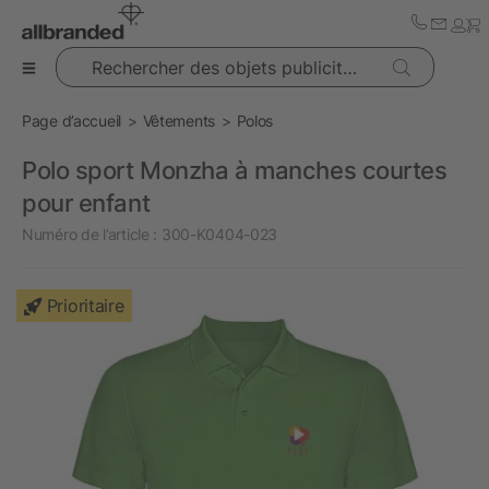
Rechercher des objets publicitaires
Page d’accueil
Vêtements
Polos
Polo sport Monzha à manches courtes
pour enfant
Numéro de l’article :
300-K0404-023
Prioritaire