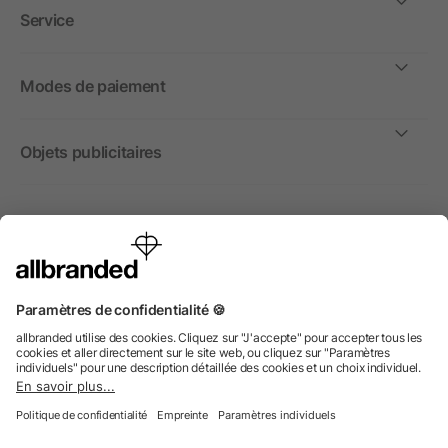
Service
Modes de paiement
Objets publicitaires
International
Nous commercialisons nos objets publicitaires et articles
promotionnels uniquement à destination des entreprises et