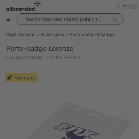
Rechercher des objets publicitaires
Page d’accueil
Accessoires
Porte-cartes et badges
Porte-badge Lorenzo
Numéro de l’article :
140-102504-023
Prioritaire