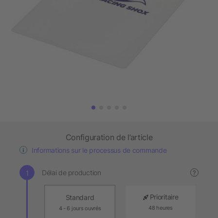
Configuration de l’article
Informations sur le processus de commande
Délai de production
?
Prioritaire
Standard
48 heures
4 - 6 jours ouvrés