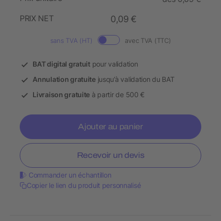
PRIX NET
0,09 €
sans TVA (HT)
avec TVA (TTC)
BAT digital gratuit
pour validation
Annulation gratuite
jusqu’à validation du BAT
Livraison gratuite
à partir de 500 €
Ajouter au panier
Recevoir un devis
Commander un échantillon
Copier le lien du produit personnalisé