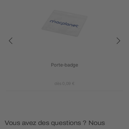
Porte-badge
dès 0,09 €
Vous avez des questions ? Nous