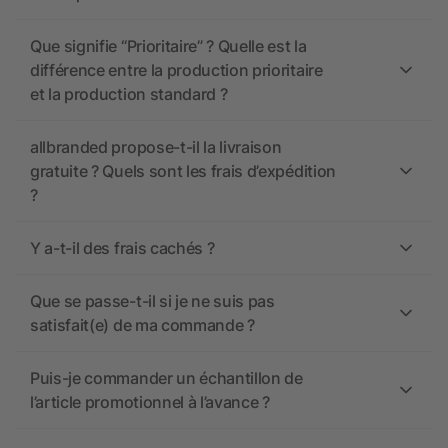
Que signifie “Prioritaire” ? Quelle est la
différence entre la production prioritaire
et la production standard ?
allbranded propose-t-il la livraison
gratuite ? Quels sont les frais d’expédition
?
Y a-t-il des frais cachés ?
Que se passe-t-il si je ne suis pas
satisfait(e) de ma commande ?
Puis-je commander un échantillon de
l’article promotionnel à l’avance ?