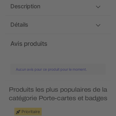
Description
Détails
Avis produits
Aucun avis pour ce produit pour le moment.
Produits les plus populaires de la
catégorie Porte-cartes et badges
Prioritaire