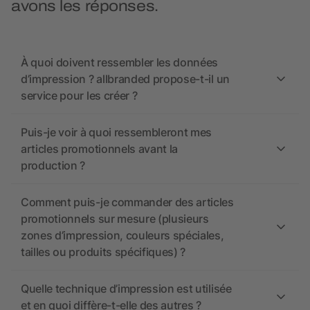
avons les réponses.
À quoi doivent ressembler les données
d’impression ? allbranded propose-t-il un
service pour les créer ?
Puis-je voir à quoi ressembleront mes
articles promotionnels avant la
production ?
Comment puis-je commander des articles
promotionnels sur mesure (plusieurs
zones d’impression, couleurs spéciales,
tailles ou produits spécifiques) ?
Quelle technique d’impression est utilisée
et en quoi diffère-t-elle des autres ?