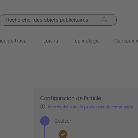
Rechercher des objets publicitaires
ieu de travail
Loisirs
Technologie
Cadeaux v
Configuration de l’article
Informations sur le processus de commande
Couleur