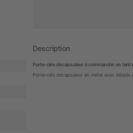
Description
Porte-clés décapsuleur à commander en tant qu
Porte-clés décapsuleur en métal avec détails