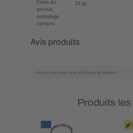
Poids du
25 gr
produit,
emballage
compris
Avis produits
Aucun avis pour ce produit pour le moment.
Produits les