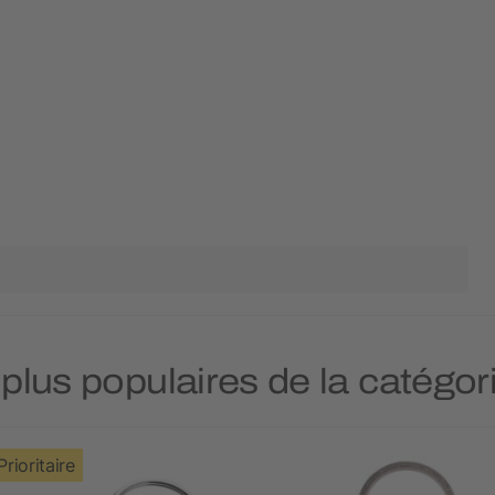
 plus populaires de la catégor
Prioritaire