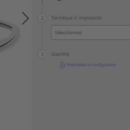
Technique d´impression
Quantité
Réinitialiser la configuration