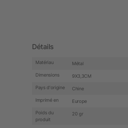
Détails
Matériau
Métal
Dimensions
9X3,3CM
Pays d'origine
Chine
Imprimé en
Europe
Poids du
20 gr
produit