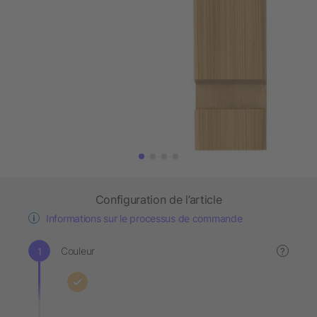
Configuration de l’article
Informations sur le processus de commande
Couleur
?