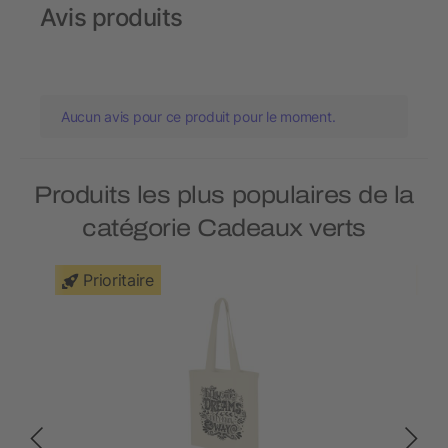
Avis produits
Aucun avis pour ce produit pour le moment.
Produits les plus populaires de la
catégorie Cadeaux verts
Prioritaire