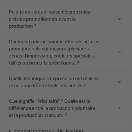
Puis-je voir à quoi ressembleront mes
articles promotionnels avant la
production ?
Comment puis-je commander des articles
promotionnels sur mesure (plusieurs
zones d’impression, couleurs spéciales,
tailles ou produits spécifiques) ?
Quelle technique d’impression est utilisée
et en quoi diffère-t-elle des autres ?
Que signifie “Prioritaire” ? Quelle est la
différence entre la production prioritaire
et la production standard ?
allbranded propose-t-il la livraison