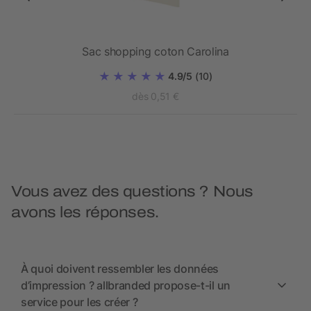
lé
Sac shopping coton Carolina
4.9/5
(10)
dès 0,51 €
Vous avez des questions ? Nous
avons les réponses.
À quoi doivent ressembler les données
d’impression ? allbranded propose-t-il un
service pour les créer ?