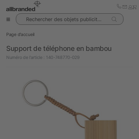
Rechercher des objets publicitaires
Page d’accueil
Support de téléphone en bambou
Numéro de l’article :
140-748770-029