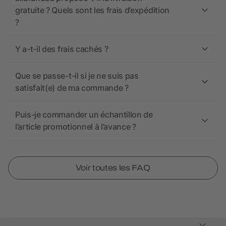
gratuite ? Quels sont les frais d’expédition
?
Y a-t-il des frais cachés ?
Que se passe-t-il si je ne suis pas
satisfait(e) de ma commande ?
Puis-je commander un échantillon de
l’article promotionnel à l’avance ?
Voir toutes les FAQ