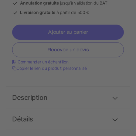
Annulation gratuite
jusqu’à validation du BAT
Livraison gratuite
à partir de 500 €
Ajouter au panier
Recevoir un devis
Commander un échantillon
Copier le lien du produit personnalisé
Description
Détails