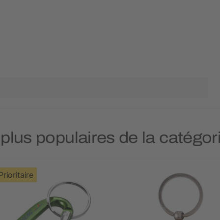
 plus populaires de la catégor
Prioritaire