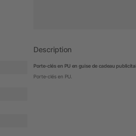
Description
Porte-clés en PU en guise de cadeau publicitai
Porte-clés en PU.