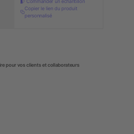
Commander un échantillon
Copier le lien du produit
personnalisé
re pour vos clients et collaborateurs