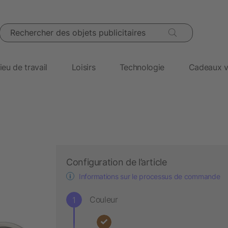
Rechercher des objets publicitaires
ieu de travail
Loisirs
Technologie
Cadeaux v
Configuration de l’article
Informations sur le processus de commande
Couleur