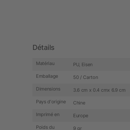
Détails
Matériau
PU, Eisen
Emballage
50 / Carton
Dimensions
3.6 cm x 0.4 cmx 6.9 cm
Pays d'origine
Chine
Imprimé en
Europe
Poids du
9 gr