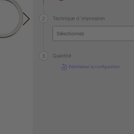
Technique d´impression
Quantité
Réinitialiser la configuration