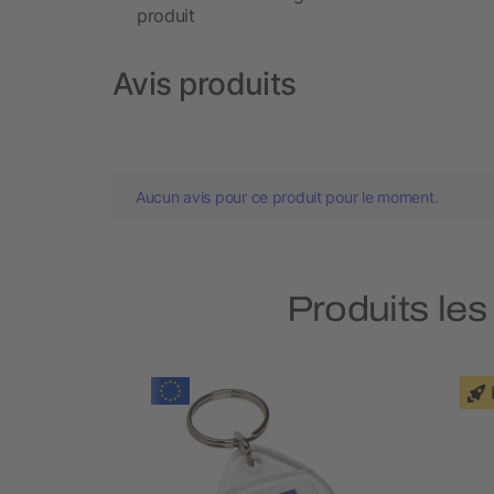
produit
Avis produits
Aucun avis pour ce produit pour le moment.
Produits les