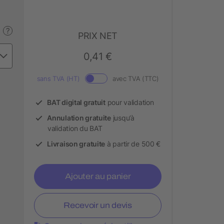
?
PRIX NET
0,41 €
sans TVA (HT)
avec TVA (TTC)
BAT digital gratuit
pour validation
Annulation gratuite
jusqu’à
validation du BAT
Livraison gratuite
à partir de 500 €
Ajouter au panier
Recevoir un devis