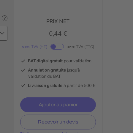
?
PRIX NET
0,44 €
sans TVA (HT)
avec TVA (TTC)
BAT digital gratuit
pour validation
Annulation gratuite
jusqu’à
validation du BAT
Livraison gratuite
à partir de 500 €
Ajouter au panier
Recevoir un devis