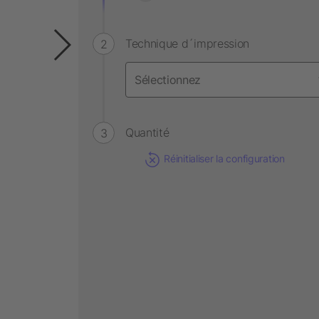
Technique d´impression
Quantité
Réinitialiser la configuration