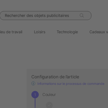
Rechercher des objets publicitaires
ieu de travail
Loisirs
Technologie
Cadeaux v
Configuration de l’article
Informations sur le processus de commande
Couleur