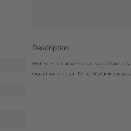
Description
Porte-clés lumineux - Le cadeau d'affaire idéa
logo et votre slogan. Porte-clés lumineux avec