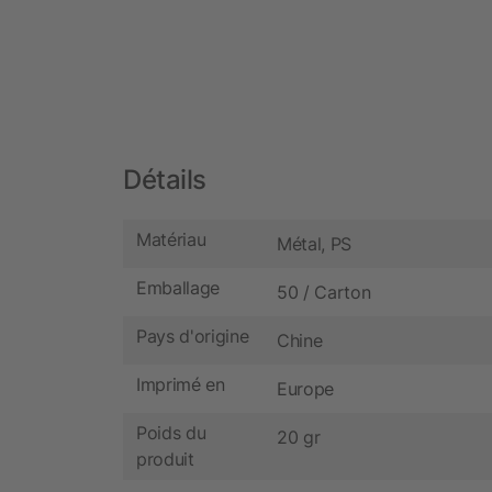
Détails
Matériau
Métal, PS
Emballage
50 / Carton
Pays d'origine
Chine
Imprimé en
Europe
Poids du
20 gr
produit