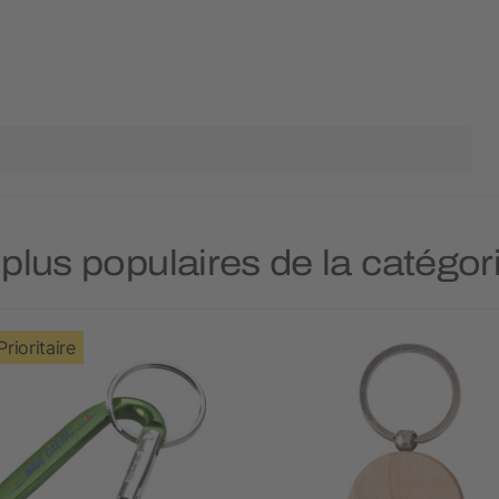
 plus populaires de la catégor
Prioritaire