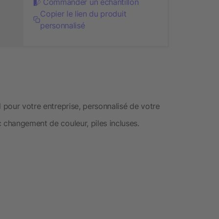
Commander un échantillon
Copier le lien du produit
personnalisé
l pour votre entreprise, personnalisé de votre
 changement de couleur, piles incluses.