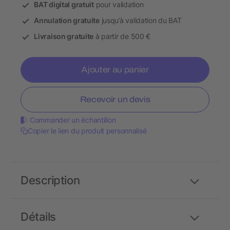
BAT digital gratuit
pour validation
Annulation gratuite
jusqu’à validation du BAT
Livraison gratuite
à partir de 500 €
Ajouter au panier
Recevoir un devis
Commander un échantillon
Copier le lien du produit personnalisé
Description
Détails