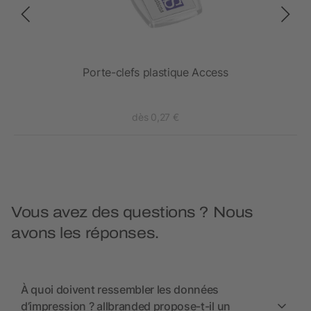
e
Porte-clefs plastique Access
dès 0,27 €
Vous avez des questions ? Nous
avons les réponses.
À quoi doivent ressembler les données
d’impression ? allbranded propose-t-il un