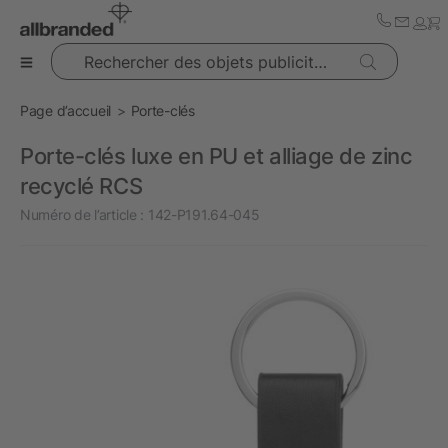
Rechercher des objets publicitaires
Page d’accueil
Porte-clés
Porte-clés luxe en PU et alliage de zinc
recyclé RCS
Numéro de l’article :
142-P191.64-045