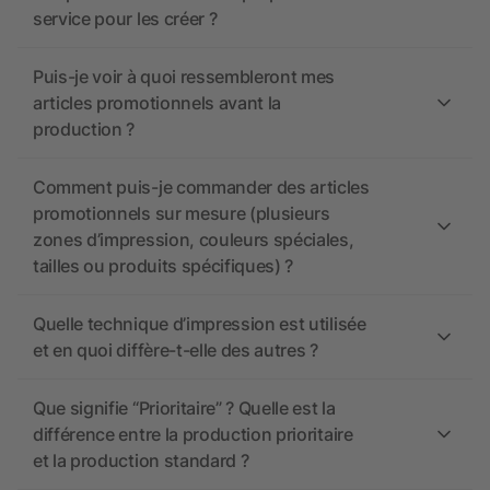
service pour les créer ?
Puis-je voir à quoi ressembleront mes
articles promotionnels avant la
production ?
Comment puis-je commander des articles
promotionnels sur mesure (plusieurs
zones d’impression, couleurs spéciales,
tailles ou produits spécifiques) ?
Quelle technique d’impression est utilisée
et en quoi diffère-t-elle des autres ?
Que signifie “Prioritaire” ? Quelle est la
différence entre la production prioritaire
et la production standard ?