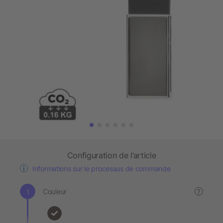
Configuration de l’article
Informations sur le processus de commande
Couleur
?