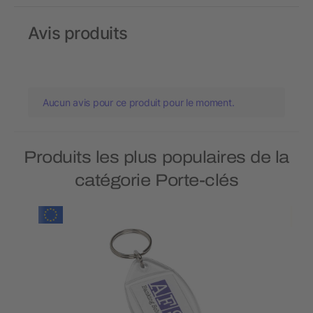
Avis produits
Aucun avis pour ce produit pour le moment.
Produits les plus populaires de la
catégorie Porte-clés