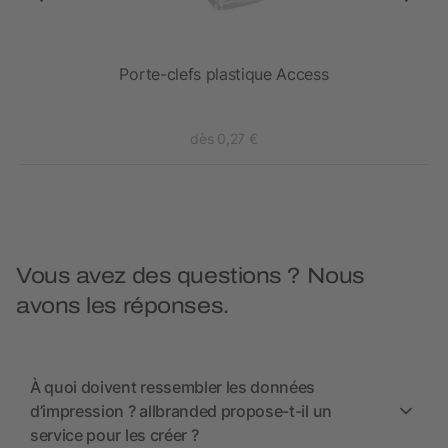
e
Porte-clefs plastique Access
dès 0,27 €
Vous avez des questions ? Nous
avons les réponses.
À quoi doivent ressembler les données
d’impression ? allbranded propose-t-il un
service pour les créer ?