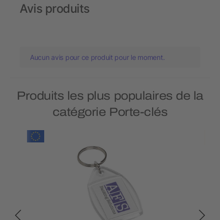
Avis produits
Aucun avis pour ce produit pour le moment.
Produits les plus populaires de la
catégorie Porte-clés