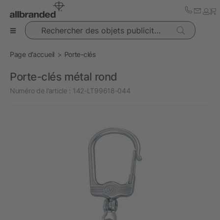
Rechercher des objets publicitaires
Page d’accueil
Porte-clés
Porte-clés métal rond
Numéro de l’article :
142-LT99618-044