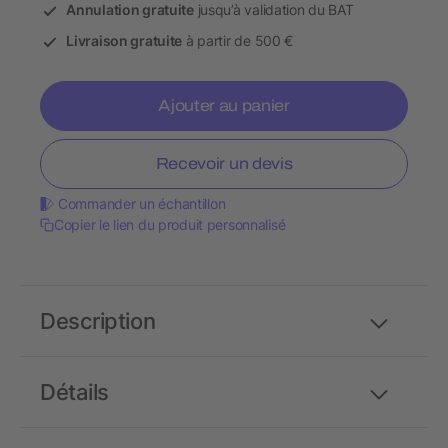
Annulation gratuite
jusqu’à validation du BAT
Livraison gratuite
à partir de 500 €
Ajouter au panier
Recevoir un devis
Commander un échantillon
Copier le lien du produit personnalisé
Description
Détails