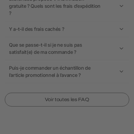
gratuite ? Quels sont les frais d’expédition
?
Y a-t-il des frais cachés ?
Que se passe-t-il si je ne suis pas
satisfait(e) de ma commande ?
Puis-je commander un échantillon de
l’article promotionnel à l’avance ?
Voir toutes les FAQ