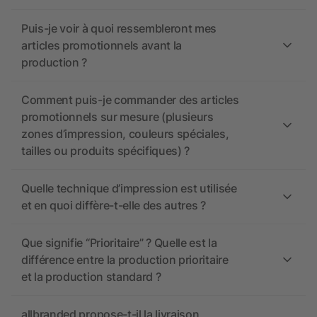
Puis-je voir à quoi ressembleront mes
articles promotionnels avant la
production ?
Comment puis-je commander des articles
promotionnels sur mesure (plusieurs
zones d’impression, couleurs spéciales,
tailles ou produits spécifiques) ?
Quelle technique d’impression est utilisée
et en quoi diffère-t-elle des autres ?
Que signifie “Prioritaire” ? Quelle est la
différence entre la production prioritaire
et la production standard ?
allbranded propose-t-il la livraison