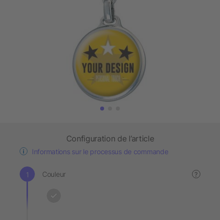
Configuration de l’article
Informations sur le processus de commande
Couleur
?