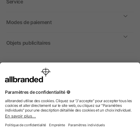
Service
Modes de paiement
Objets publicitaires
International
Nous commercialisons nos objets publicitaires et articles
promotionnels uniquement à destination des entreprises et