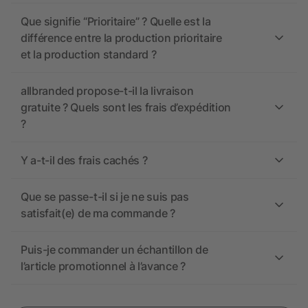
Que signifie “Prioritaire” ? Quelle est la
différence entre la production prioritaire
et la production standard ?
allbranded propose-t-il la livraison
gratuite ? Quels sont les frais d’expédition
?
Y a-t-il des frais cachés ?
Que se passe-t-il si je ne suis pas
satisfait(e) de ma commande ?
Puis-je commander un échantillon de
l’article promotionnel à l’avance ?