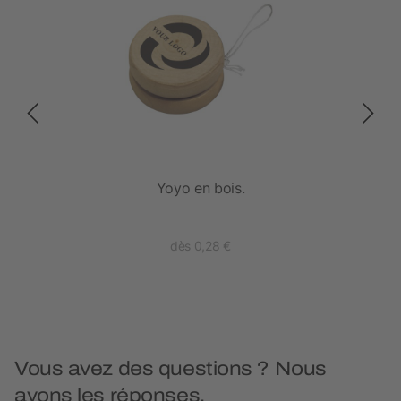
Yoyo en bois.
dès 0,28 €
Vous avez des questions ? Nous
avons les réponses.