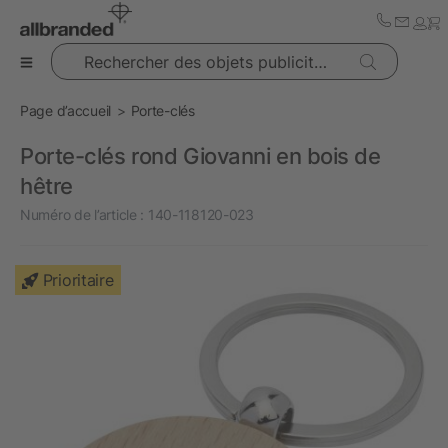
Rechercher des objets publicitaires
Page d’accueil
Porte-clés
Porte-clés rond Giovanni en bois de
hêtre
Numéro de l’article :
140-118120-023
Prioritaire