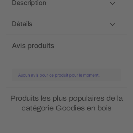
Description
Détails
Avis produits
Aucun avis pour ce produit pour le moment.
Produits les plus populaires de la
catégorie Goodies en bois