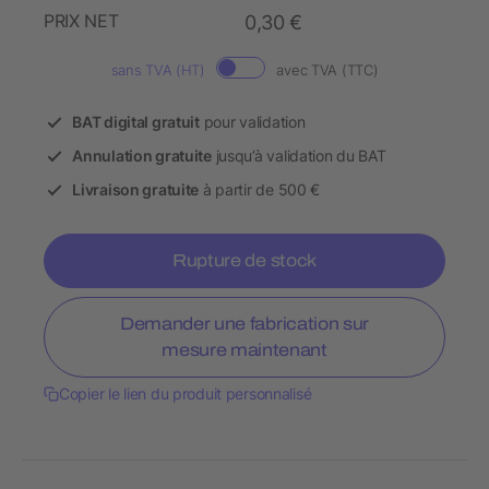
PRIX NET
0,30 €
sans TVA (HT)
avec TVA (TTC)
BAT digital gratuit
pour validation
Annulation gratuite
jusqu’à validation du BAT
Livraison gratuite
à partir de 500 €
Rupture de stock
Demander une fabrication sur
mesure maintenant
Copier le lien du produit personnalisé