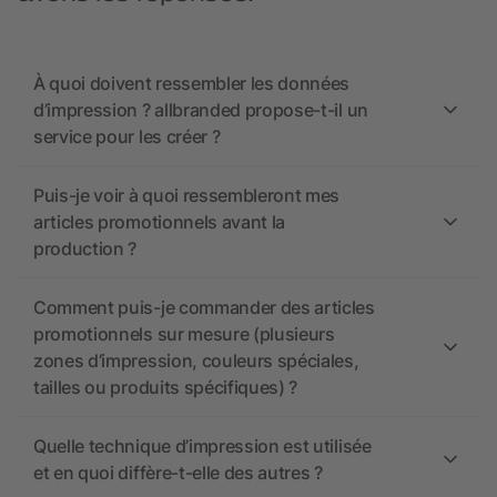
À quoi doivent ressembler les données
d’impression ? allbranded propose-t-il un
service pour les créer ?
Puis-je voir à quoi ressembleront mes
articles promotionnels avant la
production ?
Comment puis-je commander des articles
promotionnels sur mesure (plusieurs
zones d’impression, couleurs spéciales,
tailles ou produits spécifiques) ?
Quelle technique d’impression est utilisée
et en quoi diffère-t-elle des autres ?