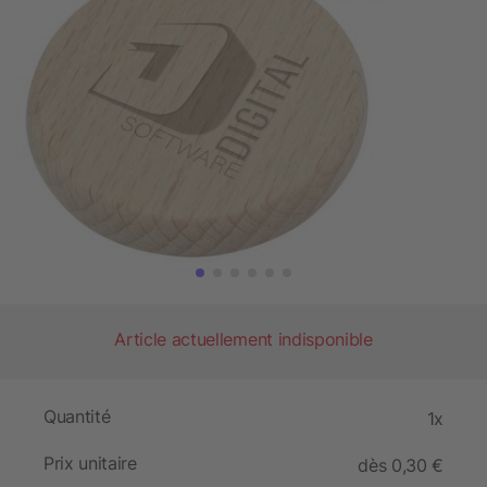
Article actuellement indisponible
Quantité
1x
Prix unitaire
dès 0,30 €