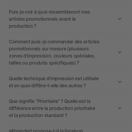
Puis-je voir à quoi ressembleront mes
articles promotionnels avant la
production ?
Comment puis-je commander des articles
promotionnels sur mesure (plusieurs
zones d’impression, couleurs spéciales,
tailles ou produits spécifiques) ?
Quelle technique d’impression est utilisée
et en quoi diffère-t-elle des autres ?
Que signifie “Prioritaire” ? Quelle est la
différence entre la production prioritaire
et la production standard ?
allbranded propose-t-il la livraison