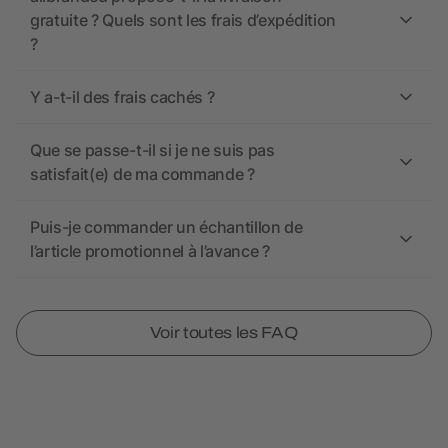
gratuite ? Quels sont les frais d’expédition
?
Y a-t-il des frais cachés ?
Que se passe-t-il si je ne suis pas
satisfait(e) de ma commande ?
Puis-je commander un échantillon de
l’article promotionnel à l’avance ?
Voir toutes les FAQ