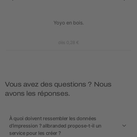
Yoyo en bois.
dès 0,28 €
Vous avez des questions ? Nous
avons les réponses.
À quoi doivent ressembler les données
d’impression ? allbranded propose-t-il un
service pour les créer ?