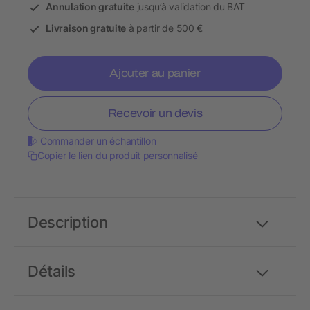
Annulation gratuite
jusqu’à validation du BAT
Livraison gratuite
à partir de 500 €
Ajouter au panier
Recevoir un devis
Commander un échantillon
Copier le lien du produit personnalisé
Description
Détails