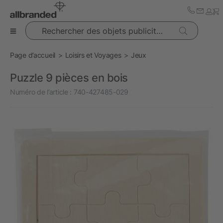
Rechercher des objets publicitaires
Page d’accueil
Loisirs et Voyages
Jeux
Puzzle 9 pièces en bois
Numéro de l’article :
740-427485-029