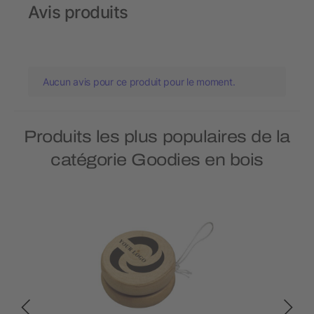
Avis produits
Aucun avis pour ce produit pour le moment.
Produits les plus populaires de la
catégorie Goodies en bois