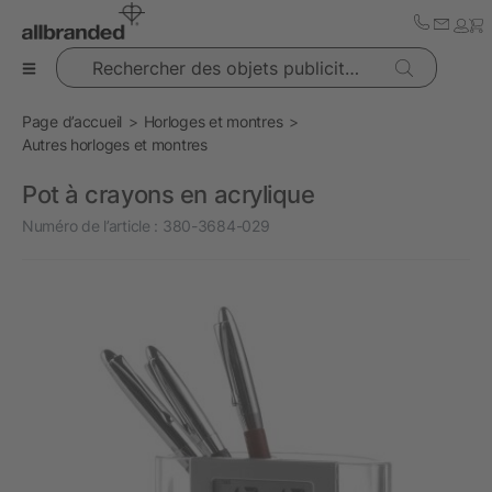
Rechercher des objets publicitaires
Page d’accueil
Horloges et montres
Autres horloges et montres
Pot à crayons en acrylique
Numéro de l’article :
380-3684-029