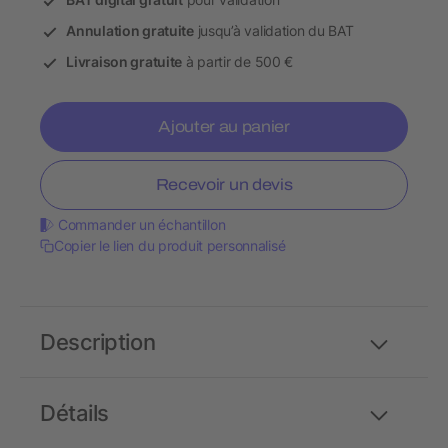
Annulation gratuite
jusqu’à validation du BAT
Livraison gratuite
à partir de 500 €
Ajouter au panier
Recevoir un devis
Commander un échantillon
Copier le lien du produit personnalisé
Description
Détails