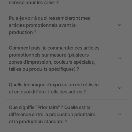
service pour les créer ?
Puis-je voir à quoi ressembleront mes
articles promotionnels avant la
production ?
Comment puis-je commander des articles
promotionnels sur mesure (plusieurs
zones d’impression, couleurs spéciales,
tailles ou produits spécifiques) ?
Quelle technique d’impression est utilisée
et en quoi diffère-t-elle des autres ?
Que signifie “Prioritaire” ? Quelle est la
différence entre la production prioritaire
et la production standard ?