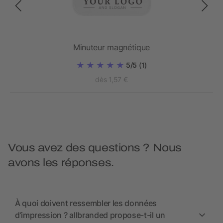
Minuteur magnétique
5/5
(1)
dès 1,57 €
Vous avez des questions ? Nous
avons les réponses.
À quoi doivent ressembler les données
d’impression ? allbranded propose-t-il un