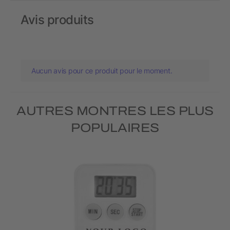
Avis produits
Aucun avis pour ce produit pour le moment.
AUTRES MONTRES LES PLUS
POPULAIRES