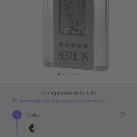
Configuration de l’article
Informations sur le processus de commande
Couleur
?