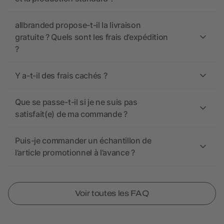
allbranded propose-t-il la livraison
gratuite ? Quels sont les frais d’expédition
?
Y a-t-il des frais cachés ?
Que se passe-t-il si je ne suis pas
satisfait(e) de ma commande ?
Puis-je commander un échantillon de
l’article promotionnel à l’avance ?
Voir toutes les FAQ