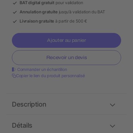
BAT digital gratuit
pour validation
Annulation gratuite
jusqu’à validation du BAT
Livraison gratuite
à partir de 500 €
Ajouter au panier
Recevoir un devis
Commander un échantillon
Copier le lien du produit personnalisé
Description
Détails