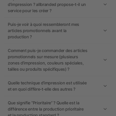
d’impression ? allbranded propose-t-il un
service pour les créer ?
Puis-je voir à quoi ressembleront mes
articles promotionnels avant la
production ?
Comment puis-je commander des articles
promotionnels sur mesure (plusieurs
zones d’impression, couleurs spéciales,
tailles ou produits spécifiques) ?
Quelle technique d’impression est utilisée
et en quoi diffère-t-elle des autres ?
Que signifie “Prioritaire” ? Quelle est la
différence entre la production prioritaire
et la production standard ?