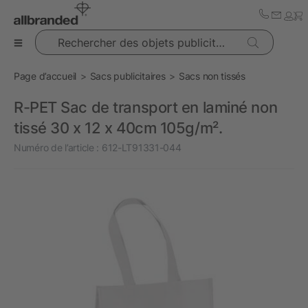
Rechercher des objets publicitaires
Page d’accueil
Sacs publicitaires
Sacs non tissés
R-PET Sac de transport en laminé non
tissé 30 x 12 x 40cm 105g/m².
Numéro de l’article :
612-LT91331-044