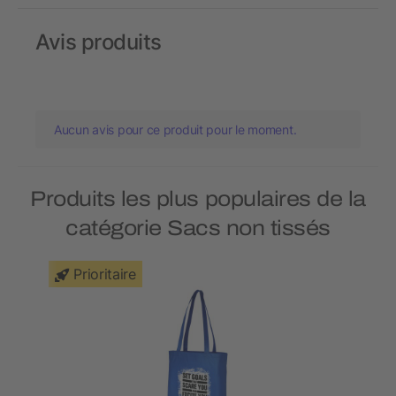
Avis produits
Aucun avis pour ce produit pour le moment.
Produits les plus populaires de la
catégorie Sacs non tissés
Prioritaire