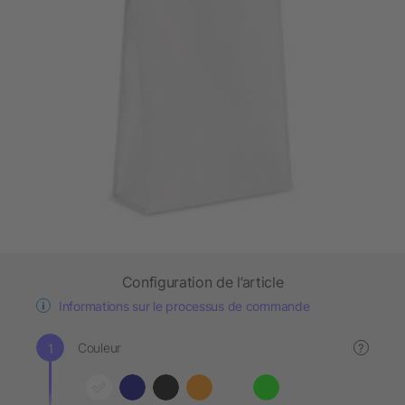
Configuration de l’article
Informations sur le processus de commande
Couleur
?