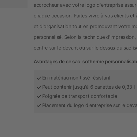
accrocheur avec votre logo d'entreprise assur
chaque occasion. Faites vivre à vos clients et
et d'organisation tout en promouvant votre ma
personnalisé. Selon la technique d'impression,
centre sur le devant ou sur le dessus du sac i
Avantages de ce sac isotherme personnalisab
En matériau non tissé résistant
Peut contenir jusqu'à 6 canettes de 0,33 l
Poignée de transport confortable
Placement du logo d'entreprise sur le deva