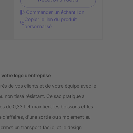
Commander un échantillon
Copier le lien du produit
personnalisé
votre logo d'entreprise
rès de vos clients et de votre équipe avec le
 non tissé résistant. Ce sac pratique à
es de 0,33 l et maintient les boissons et les
ge d'affaires, d'une sortie ou simplement au
rmet un transport facile, et le design