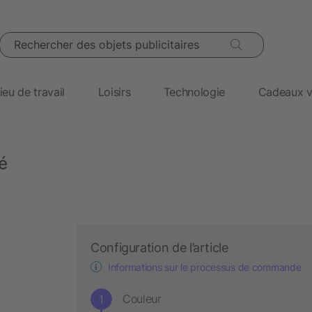
Rechercher des objets publicitaires
ieu de travail
Loisirs
Technologie
Cadeaux v
é
Configuration de l’article
Informations sur le processus de commande
Couleur