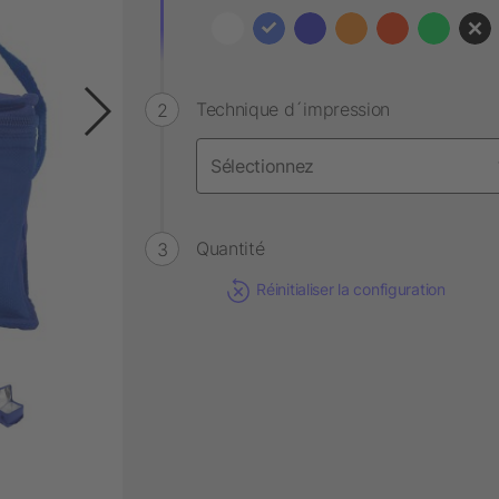
Technique d´impression
Quantité
Réinitialiser la configuration