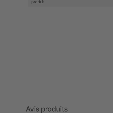
produit
Avis produits