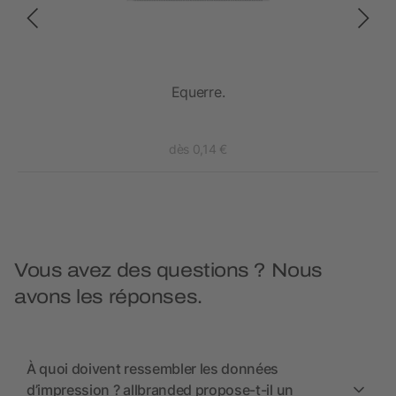
Equerre.
dès 0,14 €
Vous avez des questions ? Nous
avons les réponses.
À quoi doivent ressembler les données
d’impression ? allbranded propose-t-il un