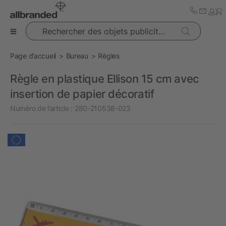
Rechercher des objets publicitaires
Page d’accueil
Bureau
Règles
Règle en plastique Ellison 15 cm avec
insertion de papier décoratif
Numéro de l’article :
280-210538-023