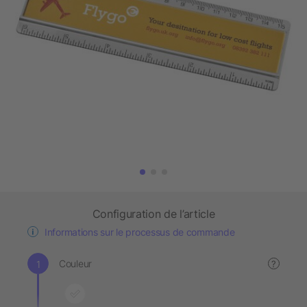
Configuration de l’article
Informations sur le processus de commande
Couleur
?