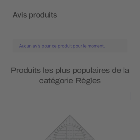
Avis produits
Aucun avis pour ce produit pour le moment.
Produits les plus populaires de la
catégorie Règles