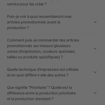
service pour les créer ?
Puis-je voir à quoi ressembleront mes
articles promotionnels avant la
production ?
Comment puis-je commander des articles
promotionnels sur mesure (plusieurs
zones d’impression, couleurs spéciales,
tailles ou produits spécifiques) ?
Quelle technique d’impression est utilisée
et en quoi diffère-t-elle des autres ?
Que signifie “Prioritaire” ? Quelle est la
différence entre la production prioritaire
et la production standard ?