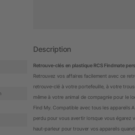
Description
Retrouve-clés en plastique RCS Findmate pers
Retrouvez vos affaires facilement avec ce retr
retrouve-clé à votre portefeuille, à votre trou
m
même à votre animal de compagnie pour le local
Find My. Compatible avec tous les appareils 
perdu pour vous avertir lorsque vous égarez vo
haut-parleur pour trouver vos appareils quand