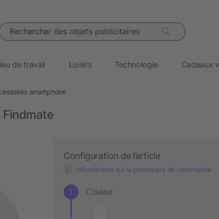
Rechercher des objets publicitaires
ieu de travail
Loisirs
Technologie
Cadeaux v
cessoires smartphone
S Findmate
Configuration de l’article
Informations sur le processus de commande
Couleur