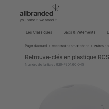
you name it. we brand it.
Les Classiques
Sacs & Vêtements
L
Page d’accueil
Accessoires smartphone
Autres ac
Retrouve-clés en plastique RC
Numéro de l’article :
626-P301.60-045