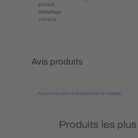
produit,
emballage
compris
Avis produits
Aucun avis pour ce produit pour le moment.
Produits les plu