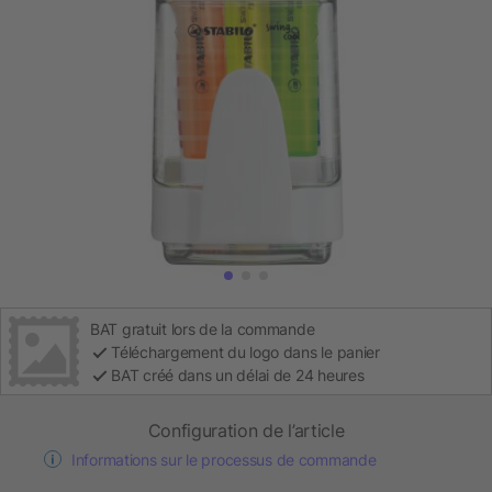
BAT gratuit lors de la commande
Téléchargement du logo dans le panier
BAT créé dans un délai de 24 heures
Configuration de l’article
Informations sur le processus de commande