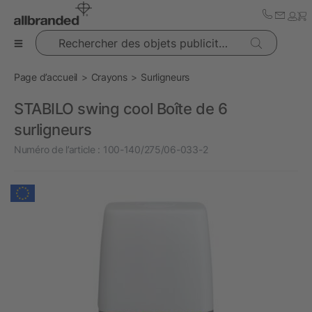
Rechercher des objets publicitaires
Page d’accueil
Crayons
Surligneurs
STABILO swing cool Boîte de 6
surligneurs
Numéro de l’article :
100-140/275/06-033-2