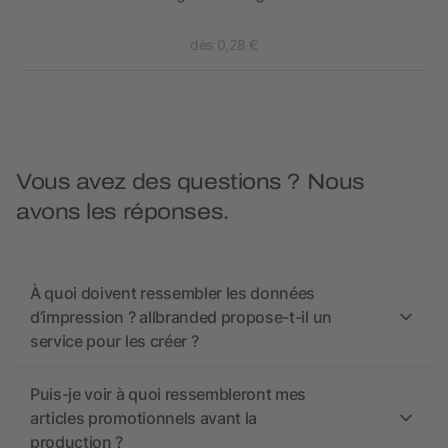
dès 0,28 €
Vous avez des questions ? Nous
avons les réponses.
À quoi doivent ressembler les données
d’impression ? allbranded propose-t-il un
service pour les créer ?
Puis-je voir à quoi ressembleront mes
articles promotionnels avant la
production ?