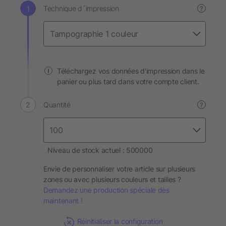
Technique d´impression
?
Téléchargez vos données d'impression dans le
panier ou plus tard dans votre compte client.
Quantité
?
Niveau de stock actuel : 500000
Envie de personnaliser votre article sur plusieurs
zones ou avec plusieurs couleurs et tailles ?
Demandez une production spéciale dès
maintenant !
Réinitialiser la configuration