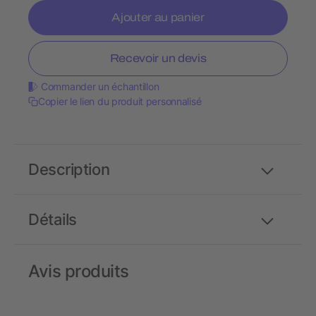
Ajouter au panier
Recevoir un devis
Commander un échantillon
Copier le lien du produit personnalisé
Description
Détails
Avis produits