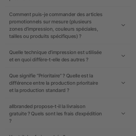
Comment puis-je commander des articles
promotionnels sur mesure (plusieurs
zones d’impression, couleurs spéciales,
tailles ou produits spécifiques) ?
Quelle technique d’impression est utilisée
et en quoi diffère-t-elle des autres ?
Que signifie “Prioritaire” ? Quelle est la
différence entre la production prioritaire
et la production standard ?
allbranded propose-t-il la livraison
gratuite ? Quels sont les frais d’expédition
?