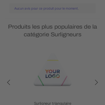
Aucun avis pour ce produit pour le moment.
Produits les plus populaires de la
catégorie Surligneurs
Surligneur triangulaire