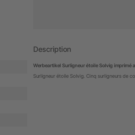
Description
Werbeartikel Surligneur étoile Solvig imprimé 
Surligneur étoile Solvig. Cinq surligneurs de c