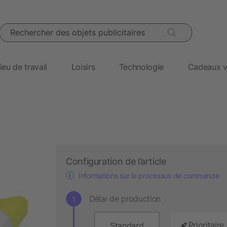
Rechercher des objets publicitaires
ieu de travail
Loisirs
Technologie
Cadeaux v
Configuration de l’article
Informations sur le processus de commande
Délai de production
Prioritaire
Standard