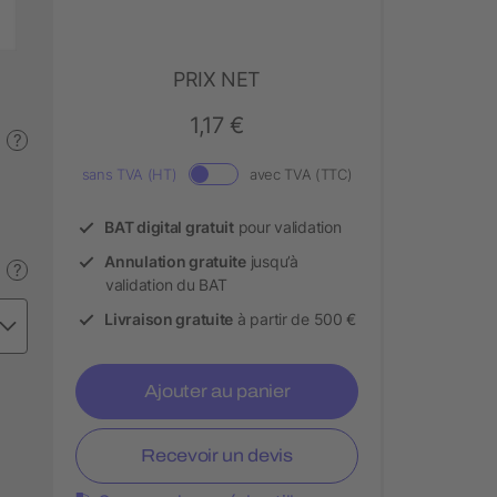
PRIX NET
1,17 €
?
sans TVA (HT)
avec TVA (TTC)
BAT digital gratuit
pour validation
Annulation gratuite
jusqu’à
?
validation du BAT
Livraison gratuite
à partir de 500 €
Ajouter au panier
Recevoir un devis