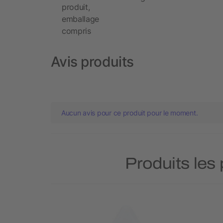
produit,
emballage
compris
Avis produits
Aucun avis pour ce produit pour le moment.
Produits les 