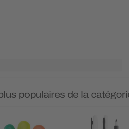
plus populaires de la catégor