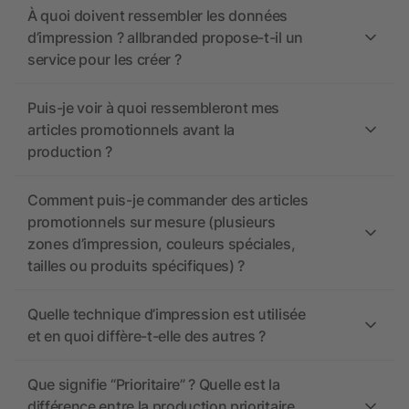
À quoi doivent ressembler les données
d’impression ? allbranded propose-t-il un
service pour les créer ?
Puis-je voir à quoi ressembleront mes
articles promotionnels avant la
production ?
Comment puis-je commander des articles
promotionnels sur mesure (plusieurs
zones d’impression, couleurs spéciales,
tailles ou produits spécifiques) ?
Quelle technique d’impression est utilisée
et en quoi diffère-t-elle des autres ?
Que signifie “Prioritaire” ? Quelle est la
différence entre la production prioritaire