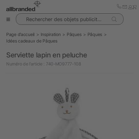
Rechercher des objets publicitaires
Page d’accueil
Inspiration
Pâques
Pâques
Idées cadeaux de Pâques
Serviette lapin en peluche
Numéro de l’article :
740-MO9777-108