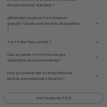
et la production standard ?
allbranded propose-t-il la livraison
gratuite ? Quels sont les frais d’expédition
?
Y a-t-il des frais cachés ?
Que se passe-t-il si je ne suis pas
satisfait(e) de ma commande ?
Puis-je commander un échantillon de
l’article promotionnel à l’avance ?
Voir toutes les FAQ