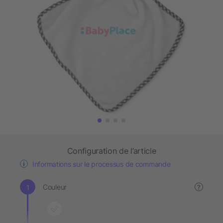
Configuration de l’article
Informations sur le processus de commande
Couleur
?