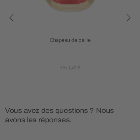
Chapeau de paille
dès 1,47 €
Vous avez des questions ? Nous
avons les réponses.