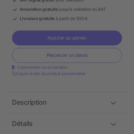
Annulation gratuite
jusqu’à validation du BAT
Livraison gratuite
à partir de 500 €
Ajouter au panier
Recevoir un devis
Commander un échantillon
Copier le lien du produit personnalisé
Description
Détails