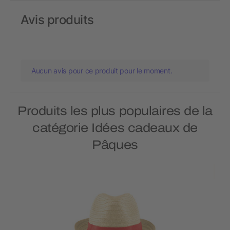
Avis produits
Aucun avis pour ce produit pour le moment.
Produits les plus populaires de la
catégorie Idées cadeaux de
Pâques