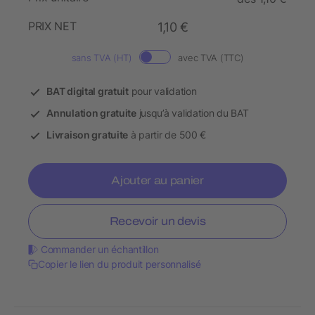
PRIX NET
1,10 €
sans TVA (HT)
avec TVA (TTC)
BAT digital gratuit
pour validation
Annulation gratuite
jusqu’à validation du BAT
Livraison gratuite
à partir de 500 €
Ajouter au panier
Recevoir un devis
Commander un échantillon
Copier le lien du produit personnalisé