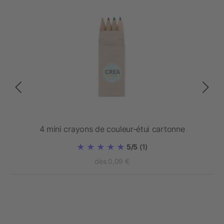
4 mini crayons de couleur-étui cartonne
5/5
(1)
dès 0,09 €