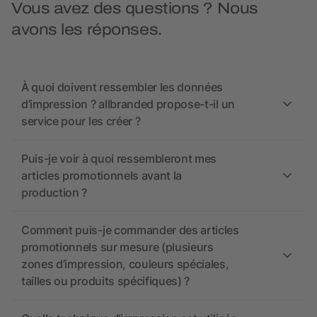
Vous avez des questions ? Nous
avons les réponses.
À quoi doivent ressembler les données
d’impression ? allbranded propose-t-il un
service pour les créer ?
Puis-je voir à quoi ressembleront mes
articles promotionnels avant la
production ?
Comment puis-je commander des articles
promotionnels sur mesure (plusieurs
zones d’impression, couleurs spéciales,
tailles ou produits spécifiques) ?