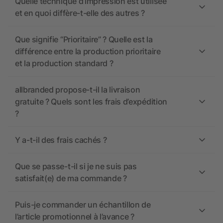
Quelle technique d’impression est utilisée
et en quoi diffère-t-elle des autres ?
Que signifie “Prioritaire” ? Quelle est la
différence entre la production prioritaire
et la production standard ?
allbranded propose-t-il la livraison
gratuite ? Quels sont les frais d’expédition
?
Y a-t-il des frais cachés ?
Que se passe-t-il si je ne suis pas
satisfait(e) de ma commande ?
Puis-je commander un échantillon de
l’article promotionnel à l’avance ?