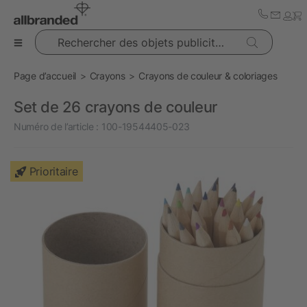
Rechercher des objets publicitaires
Page d’accueil
Crayons
Crayons de couleur & coloriages
Set de 26 crayons de couleur
Numéro de l’article :
100-19544405-023
Prioritaire