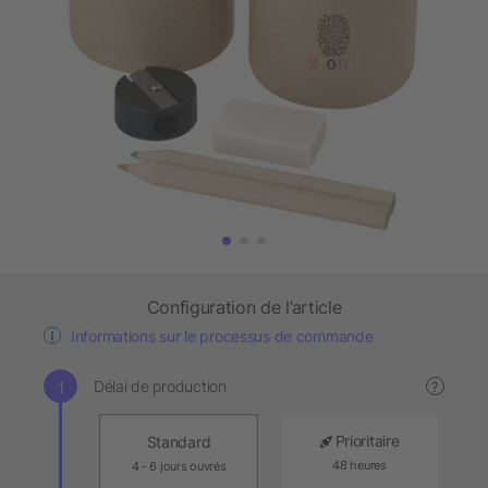
Configuration de l’article
Informations sur le processus de commande
Délai de production
?
Prioritaire
Standard
48 heures
4 - 6 jours ouvrés