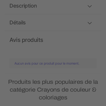
Description
Détails
Avis produits
Aucun avis pour ce produit pour le moment.
Produits les plus populaires de la
catégorie Crayons de couleur &
coloriages