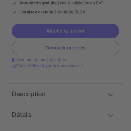
Annulation gratuite
jusqu’à validation du BAT
Livraison gratuite
à partir de 500 €
Ajouter au panier
Recevoir un devis
Commander un échantillon
Copier le lien du produit personnalisé
Description
Détails