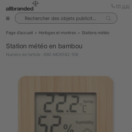
Rechercher des objets publicitaires
Page d’accueil
Horloges et montres
Stations météo
Station météo en bambou
Numéro de l’article :
680-MO6562-108