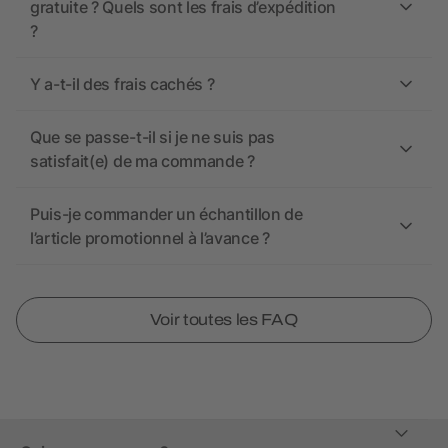
gratuite ? Quels sont les frais d’expédition
?
Y a-t-il des frais cachés ?
Que se passe-t-il si je ne suis pas
satisfait(e) de ma commande ?
Puis-je commander un échantillon de
l’article promotionnel à l’avance ?
Voir toutes les FAQ