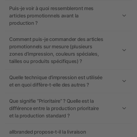
Puis-je voir à quoi ressembleront mes
articles promotionnels avant la
production ?
Comment puis-je commander des articles
promotionnels sur mesure (plusieurs
zones d’impression, couleurs spéciales,
tailles ou produits spécifiques) ?
Quelle technique d’impression est utilisée
et en quoi diffère-t-elle des autres ?
Que signifie “Prioritaire” ? Quelle est la
différence entre la production prioritaire
et la production standard ?
allbranded propose-t-il la livraison