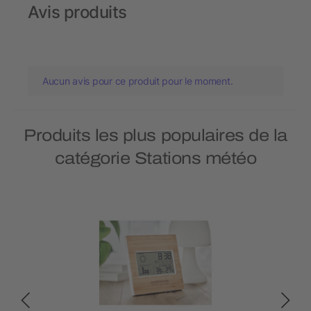
Avis produits
Aucun avis pour ce produit pour le moment.
Produits les plus populaires de la
catégorie Stations météo