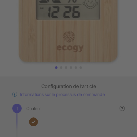
Configuration de l’article
Informations sur le processus de commande
Couleur
?