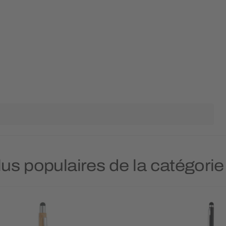
lus populaires de la catégorie