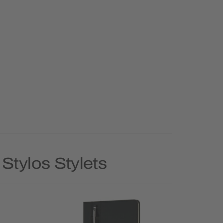
 Stylos Stylets