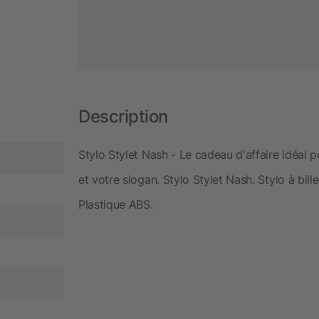
Description
Stylo Stylet Nash - Le cadeau d'affaire idéal p
et votre slogan. Stylo Stylet Nash. Stylo à bil
Plastique ABS.