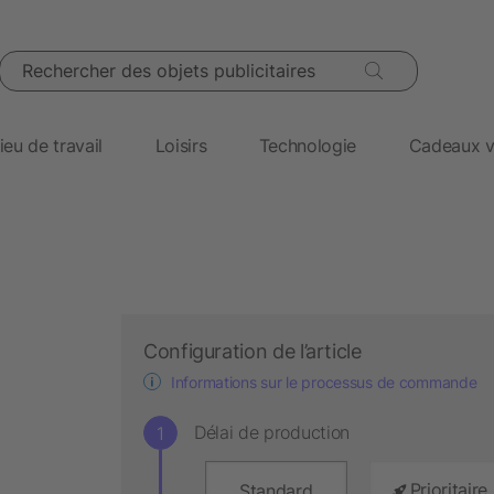
Rechercher des objets publicitaires
ieu de travail
Loisirs
Technologie
Cadeaux v
Configuration de l’article
Informations sur le processus de commande
Délai de production
Prioritaire
Standard