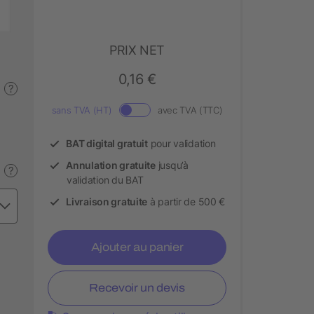
PRIX NET
0,16 €
?
sans TVA (HT)
avec TVA (TTC)
BAT digital gratuit
pour validation
Annulation gratuite
jusqu’à
?
validation du BAT
Livraison gratuite
à partir de 500 €
Ajouter au panier
Recevoir un devis