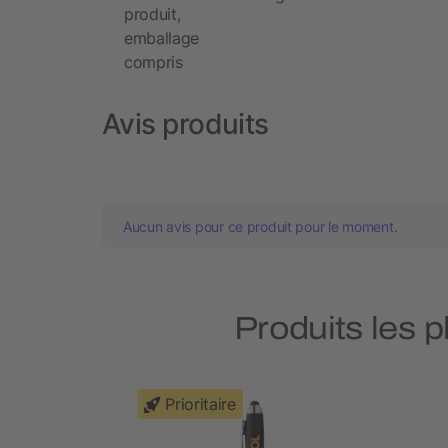
produit,
emballage
compris
Avis produits
Aucun avis pour ce produit pour le moment.
Produits les p
Prioritaire