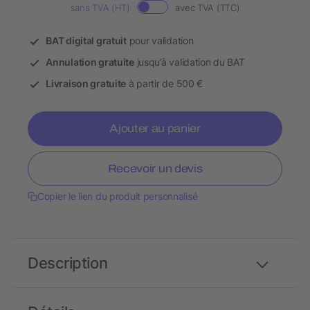
sans TVA (HT)
avec TVA (TTC)
BAT digital gratuit
pour validation
Annulation gratuite
jusqu’à validation du BAT
Livraison gratuite
à partir de 500 €
Ajouter au panier
Recevoir un devis
Copier le lien du produit personnalisé
Description