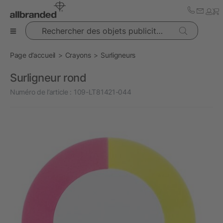
Rechercher des objets publicitaires
Page d’accueil
Crayons
Surligneurs
Surligneur rond
Numéro de l’article :
109-LT81421-044