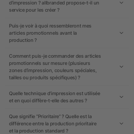
d’impression ? allbranded propose-t-il un
service pour les créer ?
Puis-je voir à quoi ressembleront mes
articles promotionnels avant la
production ?
Comment puis-je commander des articles
promotionnels sur mesure (plusieurs
zones d’impression, couleurs spéciales,
tailles ou produits spécifiques) ?
Quelle technique d’impression est utilisée
et en quoi diffère-t-elle des autres ?
Que signifie “Prioritaire” ? Quelle est la
différence entre la production prioritaire
et la production standard ?