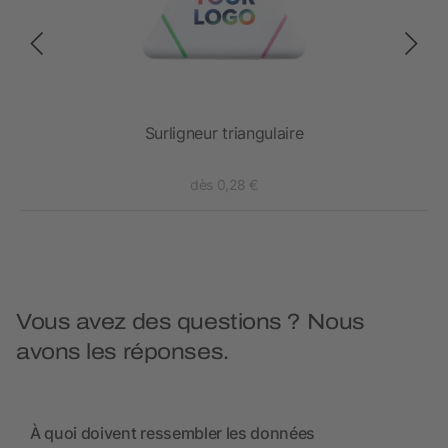
Surligneur triangulaire
dès 0,28 €
Vous avez des questions ? Nous
avons les réponses.
À quoi doivent ressembler les données