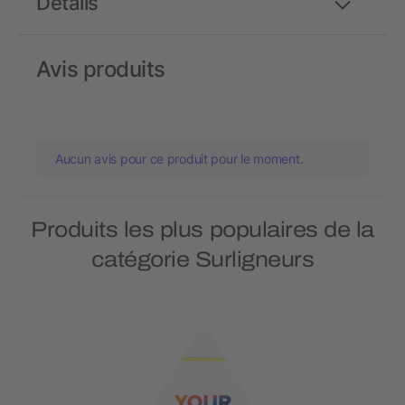
Détails
Avis produits
Aucun avis pour ce produit pour le moment.
Produits les plus populaires de la
catégorie Surligneurs