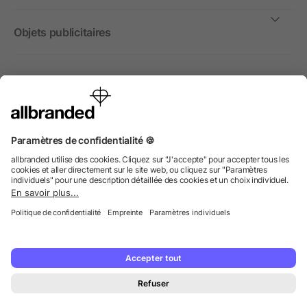
Objets publicitaires
International
Nous commercialisons nos objets publicitaires et articles
promotionnels uniquement à destination des entreprises et
non aux personnes privées.
© 2026 allbranded GmbH.