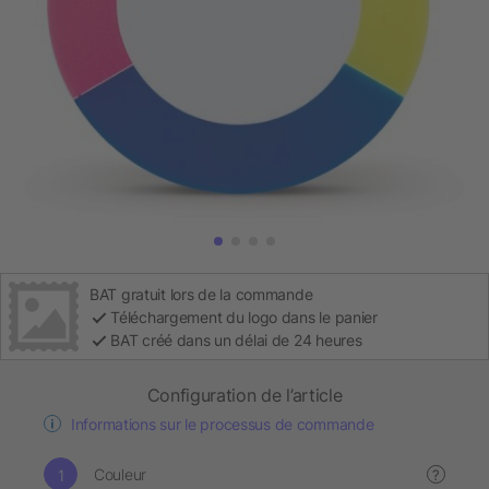
BAT gratuit lors de la commande
Téléchargement du logo dans le panier
BAT créé dans un délai de 24 heures
Configuration de l’article
Informations sur le processus de commande
Couleur
?