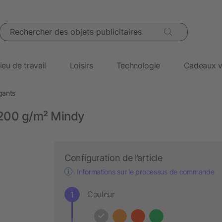
Rechercher des objets publicitaires
ieu de travail
Loisirs
Technologie
Cadeaux v
 gants
r 200 g/m² Mindy
Configuration de l’article
Informations sur le processus de commande
Couleur