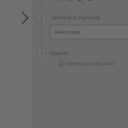
Technique d´impression
Quantité
Réinitialiser la configuration