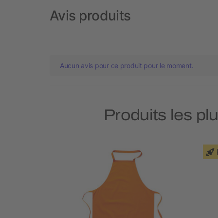
Avis produits
Aucun avis pour ce produit pour le moment.
Produits les pl