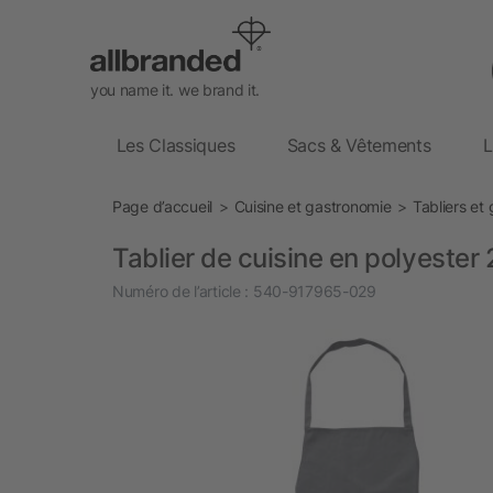
you name it. we brand it.
Les Classiques
Sacs & Vêtements
L
Page d’accueil
Cuisine et gastronomie
Tabliers et
Tablier de cuisine en polyeste
Numéro de l’article :
540-917965-029