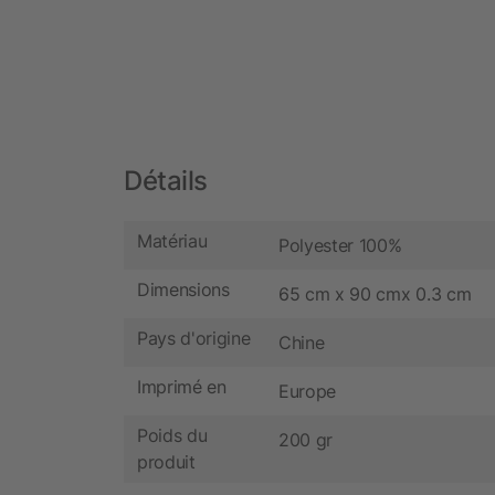
Détails
Matériau
Polyester 100%
Dimensions
65 cm x 90 cmx 0.3 cm
Pays d'origine
Chine
Imprimé en
Europe
Poids du
200 gr
produit