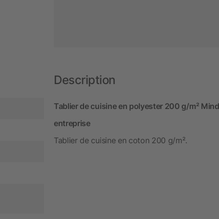
Description
Tablier de cuisine en polyester 200 g/m² Mind
entreprise
Tablier de cuisine en coton 200 g/m².