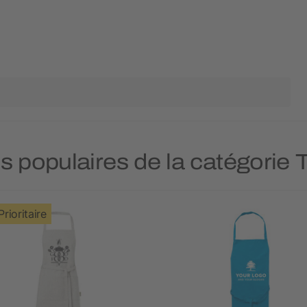
us populaires de la catégorie T
Prioritaire