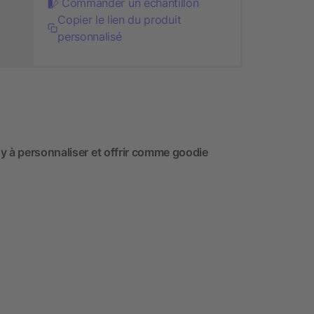
Commander un échantillon
Copier le lien du produit
personnalisé
y à personnaliser et offrir comme goodie