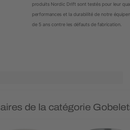
produits Nordic Drift sont testés pour leur qu
performances et la durabilité de notre équipem
de 5 ans contre les défauts de fabrication.
laires de la catégorie Gobele