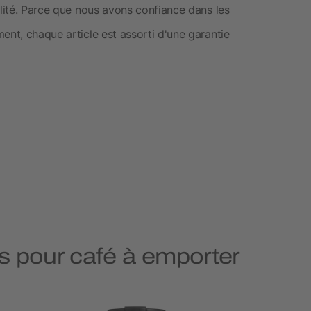
alité. Parce que nous avons confiance dans les
ent, chaque article est assorti d'une garantie
ts pour café à emporter