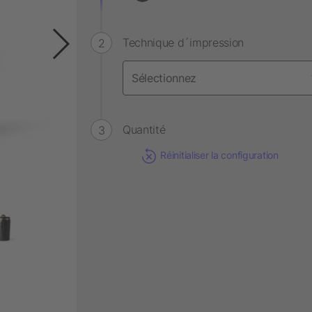
Technique d´impression
Quantité
Réinitialiser la configuration