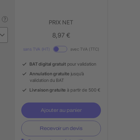
?
PRIX NET
8,97 €
sans TVA (HT)
avec TVA (TTC)
BAT digital gratuit
pour validation
Annulation gratuite
jusqu’à
validation du BAT
Livraison gratuite
à partir de 500 €
Ajouter au panier
Recevoir un devis