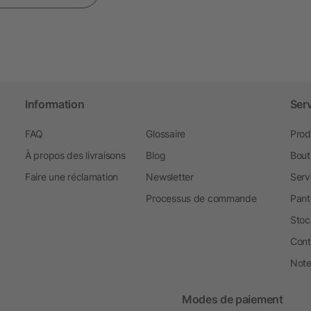
Information
Ser
FAQ
Glossaire
Prod
À propos des livraisons
Blog
Bout
Faire une réclamation
Newsletter
Serv
Processus de commande
Pant
Stoc
Cont
Note 
Modes de paiement