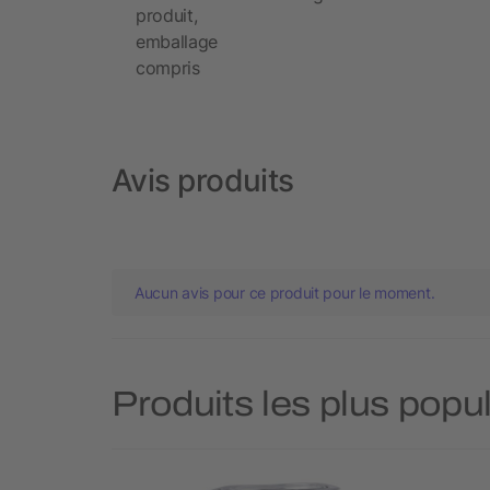
produit,
emballage
compris
Avis produits
Aucun avis pour ce produit pour le moment.
Produits les plus popu