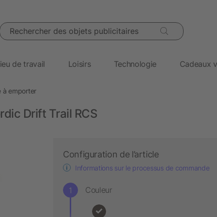
Rechercher des objets publicitaires
ieu de travail
Loisirs
Technologie
Cadeaux v
é à emporter
ic Drift Trail RCS
Configuration de l’article
Informations sur le processus de commande
Couleur