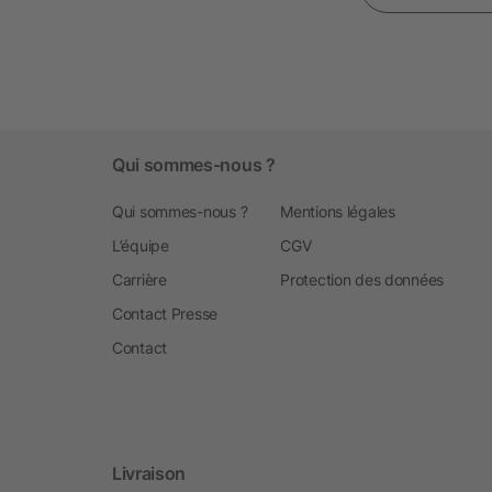
Qui sommes-nous ?
Qui sommes-nous ?
Mentions légales
L’équipe
CGV
Carrière
Protection des données
Contact Presse
Contact
Livraison