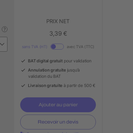
PRIX NET
?
3,39 €
sans TVA (HT)
avec TVA (TTC)
BAT digital gratuit
pour validation
Annulation gratuite
jusqu’à
validation du BAT
Livraison gratuite
à partir de 500 €
Ajouter au panier
Recevoir un devis