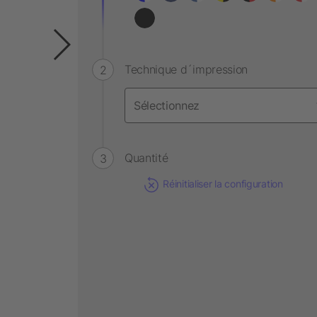
Technique d´impression
Quantité
Réinitialiser la configuration