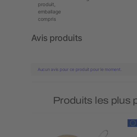
produit,
emballage
compris
Avis produits
Aucun avis pour ce produit pour le moment.
Produits les plus