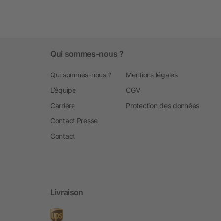
Qui sommes-nous ?
Qui sommes-nous ?
Mentions légales
L’équipe
CGV
Carrière
Protection des données
Contact Presse
Contact
Livraison