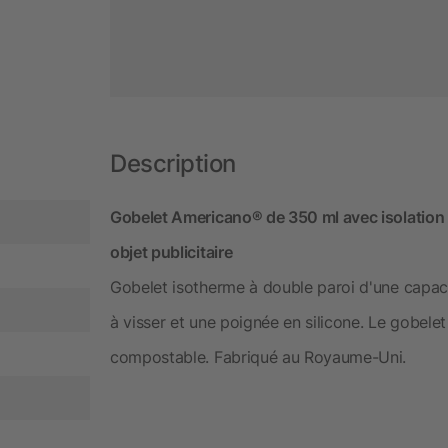
Description
Gobelet Americano® de 350 ml avec isolation e
objet publicitaire
Gobelet isotherme à double paroi d'une capac
à visser et une poignée en silicone. Le gobele
compostable. Fabriqué au Royaume-Uni.