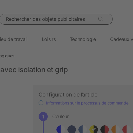
Rechercher des objets publicitaires
ieu de travail
Loisirs
Technologie
Cadeaux v
ogiques
vec isolation et grip
Configuration de l’article
Informations sur le processus de commande
Couleur