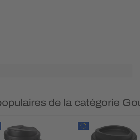
 populaires de la catégorie G