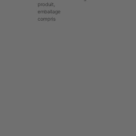
produit,
emballage
compris