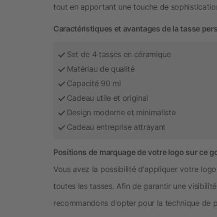
tout en apportant une touche de sophistication
Caractéristiques et avantages de la tasse per
Set de 4 tasses en céramique
Matériau de qualité
Capacité 90 ml
Cadeau utile et original
Design moderne et minimaliste
Cadeau entreprise attrayant
Positions de marquage de votre logo sur ce g
Vous avez la possibilité d'appliquer votre logo
toutes les tasses. Afin de garantir une visibili
recommandons d'opter pour la technique de pe