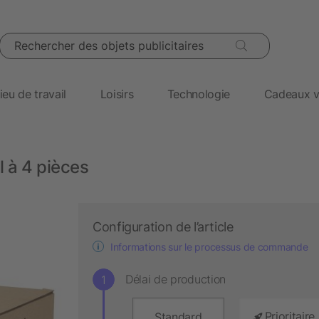
Rechercher des objets publicitaires
ieu de travail
Loisirs
Technologie
Cadeaux v
 à 4 pièces
Configuration de l’article
Informations sur le processus de commande
Délai de production
Prioritaire
Standard