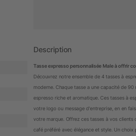
Description
Tasse expresso personnalisée Male à offrir c
Découvrez notre ensemble de 4 tasses à espr
moderne. Chaque tasse a une capacité de 90 
espresso riche et aromatique. Ces tasses à es
votre logo ou message d'entreprise, en en fai
votre marque. Offrez ces tasses à vos clients o
café préféré avec élégance et style. Un choix 