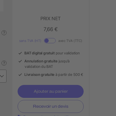
PRIX NET
7,66 €
?
sans TVA (HT)
avec TVA (TTC)
BAT digital gratuit
pour validation
Annulation gratuite
jusqu’à
?
validation du BAT
Livraison gratuite
à partir de 500 €
Ajouter au panier
Recevoir un devis