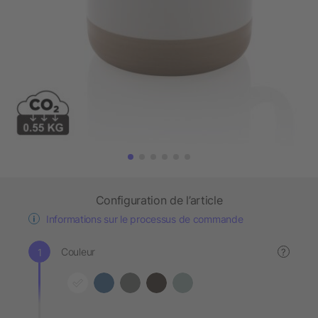
Configuration de l’article
Informations sur le processus de commande
Couleur
?