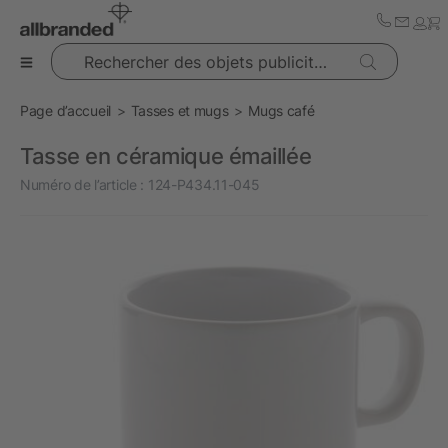
Rechercher des objets publicitaires
Page d’accueil
Tasses et mugs
Mugs café
Tasse en céramique émaillée
Numéro de l’article :
124-P434.11-045