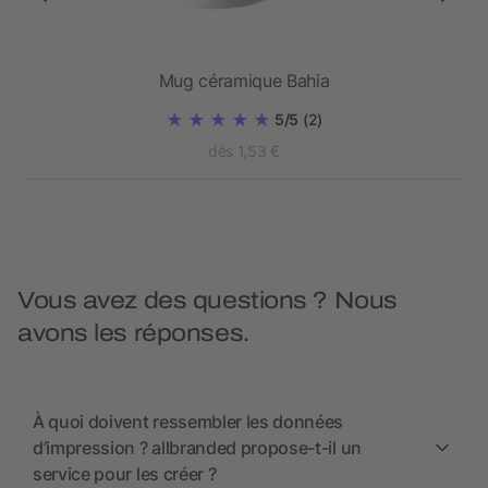
Mug céramique Bahia
5/5
(2)
dès 1,53 €
Vous avez des questions ? Nous
avons les réponses.
À quoi doivent ressembler les données
d’impression ? allbranded propose-t-il un
service pour les créer ?