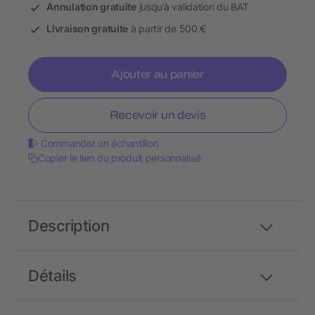
Annulation gratuite
jusqu’à validation du BAT
Livraison gratuite
à partir de 500 €
Ajouter au panier
Recevoir un devis
Commander un échantillon
Copier le lien du produit personnalisé
Description
Détails