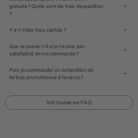
gratuite ? Quels sont les frais d’expédition
?
Y a-t-il des frais cachés ?
Que se passe-t-il si je ne suis pas
satisfait(e) de ma commande ?
Puis-je commander un échantillon de
l’article promotionnel à l’avance ?
Voir toutes les FAQ