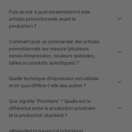
Puis-je voir à quoi ressembleront mes
articles promotionnels avant la
production ?
Comment puis-je commander des articles
promotionnels sur mesure (plusieurs
zones d’impression, couleurs spéciales,
tailles ou produits spécifiques) ?
Quelle technique d’impression est utilisée
et en quoi diffère-t-elle des autres ?
Que signifie “Prioritaire” ? Quelle est la
différence entre la production prioritaire
et la production standard ?
allbranded propose-t-il la livraison