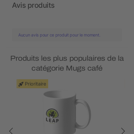
Avis produits
Aucun avis pour ce produit pour le moment.
Produits les plus populaires de la
catégorie Mugs café
Prioritaire