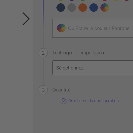
Technique d´impression
Quantité
Réinitialiser la configuration