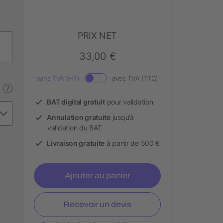
PRIX NET
33,00 €
sans TVA (HT)
avec TVA (TTC)
?
BAT digital gratuit
pour validation
Annulation gratuite
jusqu’à
validation du BAT
Livraison gratuite
à partir de 500 €
Ajouter au panier
Recevoir un devis