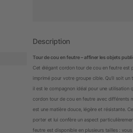
Description
Tour de cou en feutre – affiner les objets publ
Cet élégant cordon tour de cou en feutre est 
imprimé pour votre groupe cible. Qu’il soit un
il est le compagnon idéal pour une utilisation
cordon tour de cou en feutre avec différents mo
est une matière douce, légère et résistante. C
porter et lui confère un aspect particulièremen
feutre est disponible en plusieurs tailles : vo