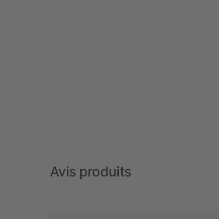
Avis produits