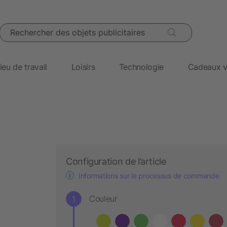
Rechercher des objets publicitaires
ieu de travail
Loisirs
Technologie
Cadeaux v
Configuration de l’article
Informations sur le processus de commande
Couleur