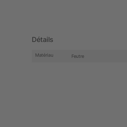
Détails
Matériau
Feutre