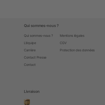
Qui sommes-nous ?
Qui sommes-nous ?
Mentions légales
L’équipe
CGV
Carrière
Protection des données
Contact Presse
Contact
Livraison