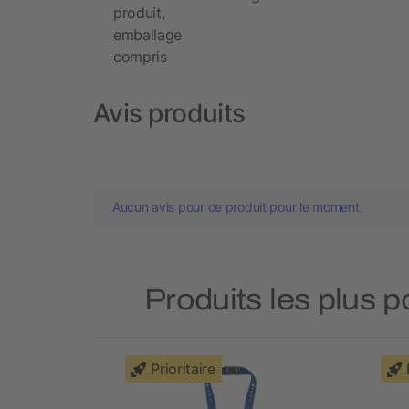
produit,
emballage
compris
Avis produits
Aucun avis pour ce produit pour le moment.
Produits les plus 
Prioritaire