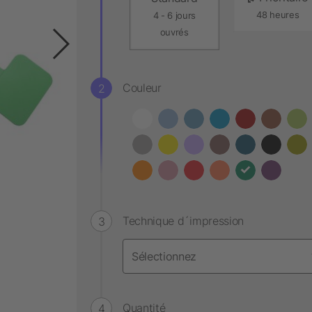
48 heures
4 - 6 jours
ouvrés
Couleur
Technique d´impression
Quantité