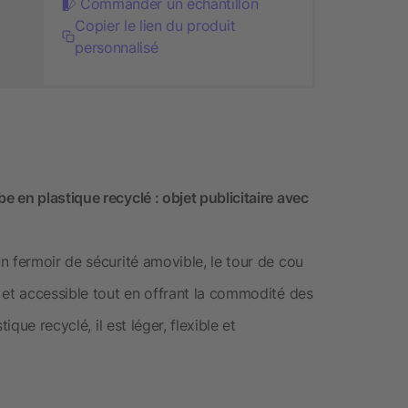
Commander un échantillon
Copier le lien du produit
personnalisé
 en plastique recyclé : objet publicitaire avec
n fermoir de sécurité amovible, le tour de cou
 et accessible tout en offrant la commodité des
ique recyclé, il est léger, flexible et