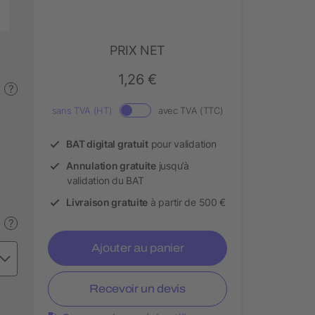
PRIX NET
1,26 €
?
sans TVA (HT)
avec TVA (TTC)
BAT digital gratuit
pour validation
Annulation gratuite
jusqu’à
validation du BAT
Livraison gratuite
à partir de 500 €
?
Ajouter au panier
Recevoir un devis