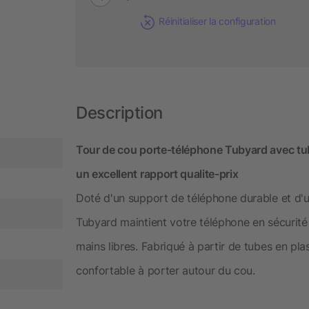
Réinitialiser la configuration
Description
Tour de cou porte-téléphone Tubyard avec tube
un excellent rapport qualite-prix
Doté d'un support de téléphone durable et d'u
Tubyard maintient votre téléphone en sécurité
mains libres. Fabriqué à partir de tubes en plast
confortable à porter autour du cou.