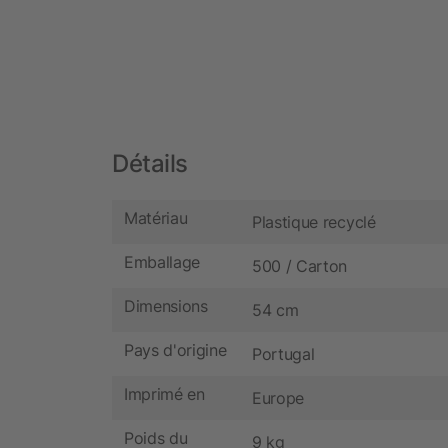
Détails
Matériau
Plastique recyclé
Emballage
500 / Carton
Dimensions
54 cm
Pays d'origine
Portugal
Imprimé en
Europe
Poids du
9 kg