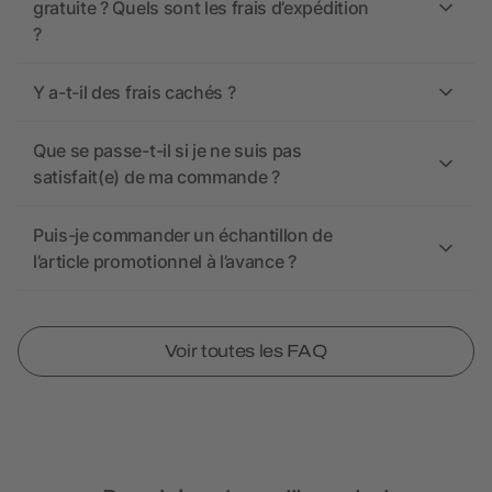
gratuite ? Quels sont les frais d’expédition
?
Y a-t-il des frais cachés ?
Que se passe-t-il si je ne suis pas
satisfait(e) de ma commande ?
Puis-je commander un échantillon de
l’article promotionnel à l’avance ?
Voir toutes les FAQ