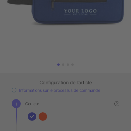
Configuration de l’article
Informations sur le processus de commande
Couleur
?