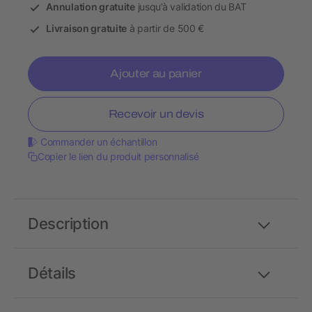
Annulation gratuite
jusqu’à validation du BAT
Livraison gratuite
à partir de 500 €
Ajouter au panier
Recevoir un devis
Commander un échantillon
Copier le lien du produit personnalisé
Description
Détails