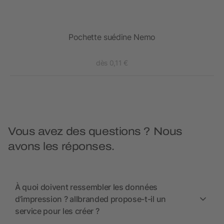
Pochette suédine Nemo
dès 0,11 €
Vous avez des questions ? Nous
avons les réponses.
À quoi doivent ressembler les données
d’impression ? allbranded propose-t-il un
service pour les créer ?