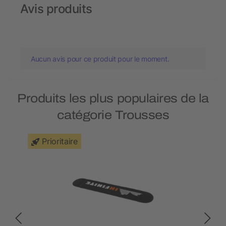
Avis produits
Aucun avis pour ce produit pour le moment.
Produits les plus populaires de la
catégorie Trousses
Prioritaire