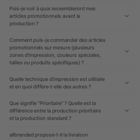
Puis-je voir à quoi ressembleront mes
articles promotionnels avant la
production ?
Comment puis-je commander des articles
promotionnels sur mesure (plusieurs
zones d’impression, couleurs spéciales,
tailles ou produits spécifiques) ?
Quelle technique d’impression est utilisée
et en quoi diffère-t-elle des autres ?
Que signifie “Prioritaire” ? Quelle est la
différence entre la production prioritaire
et la production standard ?
allbranded propose-t-il la livraison