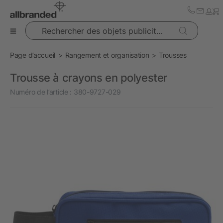
Rechercher des objets publicitaires
Page d’accueil
Rangement et organisation
Trousses
Trousse à crayons en polyester
Numéro de l’article :
380-9727-029