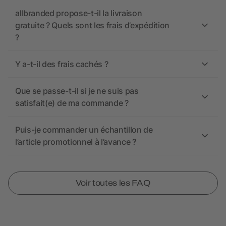
allbranded propose-t-il la livraison
gratuite ? Quels sont les frais d’expédition
?
Y a-t-il des frais cachés ?
Que se passe-t-il si je ne suis pas
satisfait(e) de ma commande ?
Puis-je commander un échantillon de
l’article promotionnel à l’avance ?
Voir toutes les FAQ