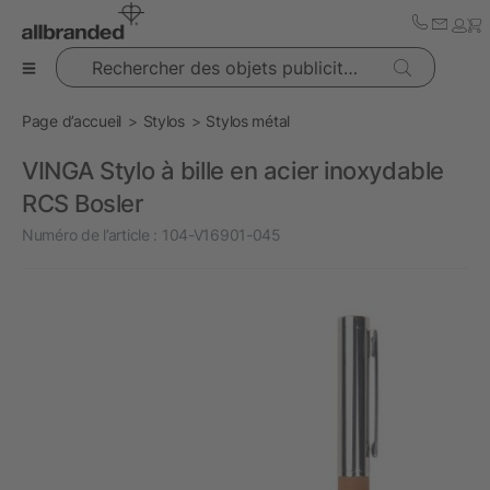
Rechercher des objets publicitaires
Page d’accueil
Stylos
Stylos métal
VINGA Stylo à bille en acier inoxydable
RCS Bosler
Numéro de l’article :
104-V16901-045