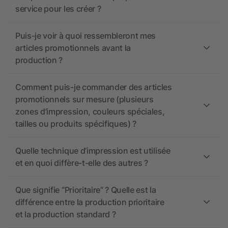
service pour les créer ?
Puis-je voir à quoi ressembleront mes
articles promotionnels avant la
production ?
Comment puis-je commander des articles
promotionnels sur mesure (plusieurs
zones d’impression, couleurs spéciales,
tailles ou produits spécifiques) ?
Quelle technique d’impression est utilisée
et en quoi diffère-t-elle des autres ?
Que signifie “Prioritaire” ? Quelle est la
différence entre la production prioritaire
et la production standard ?