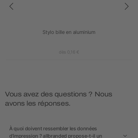
Stylo bille en aluminium
dès 0,16 €
Vous avez des questions ? Nous
avons les réponses.
À quoi doivent ressembler les données
d’impression ? allbranded propose-t-il un