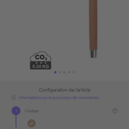
Configuration de l’article
Informations sur le processus de commande
Couleur
?