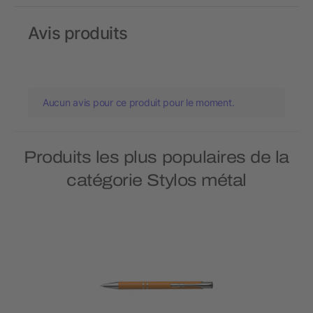
Avis produits
Aucun avis pour ce produit pour le moment.
Produits les plus populaires de la
catégorie Stylos métal