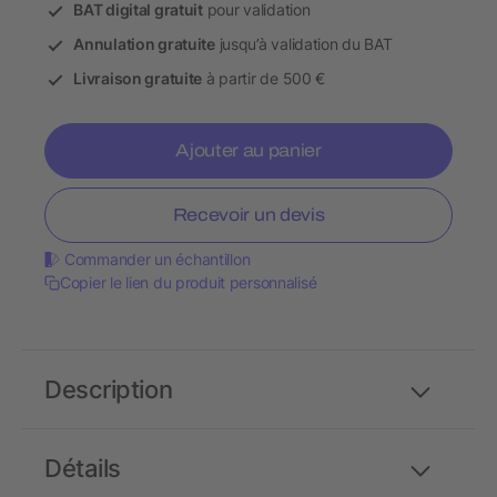
BAT digital gratuit
pour validation
Annulation gratuite
jusqu’à validation du BAT
Livraison gratuite
à partir de 500 €
Ajouter au panier
Recevoir un devis
Commander un échantillon
Copier le lien du produit personnalisé
Description
Détails