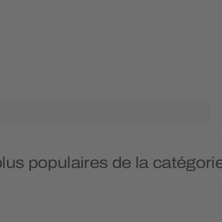
plus populaires de la catégori