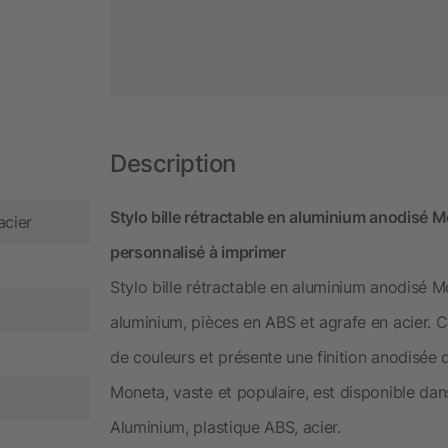
Description
Stylo bille rétractable en aluminium anodisé 
acier
personnalisé à imprimer
Stylo bille rétractable en aluminium anodisé M
aluminium, pièces en ABS et agrafe en acier. C
de couleurs et présente une finition anodisée
Moneta, vaste et populaire, est disponible dans
Aluminium, plastique ABS, acier.