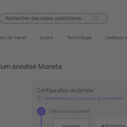
Rechercher des objets publicitaires
ieu de travail
Loisirs
Technologie
Cadeaux v
inium anodisé Moneta
Configuration de l’article
Informations sur le processus de commande
Délai de production
Prioritaire
Standard