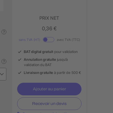
PRIX NET
0,36 €
?
sans TVA (HT)
avec TVA (TTC)
BAT digital gratuit
pour validation
Annulation gratuite
jusqu’à
?
validation du BAT
Livraison gratuite
à partir de 500 €
Ajouter au panier
Recevoir un devis