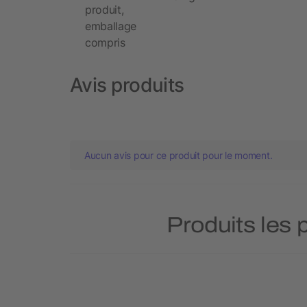
produit,
emballage
compris
Avis produits
Aucun avis pour ce produit pour le moment.
Produits les 