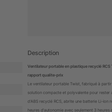
Description
Ventilateur portable en plastique recyclé RCS T
rapport qualite-prix
Le ventilateur portable Twist, fabriqué à partir
solution compacte et polyvalente pour rester 
d'ABS recyclé RCS, abrite une batterie Li-ion 
heures d'autonomie avec seulement 3 heures 