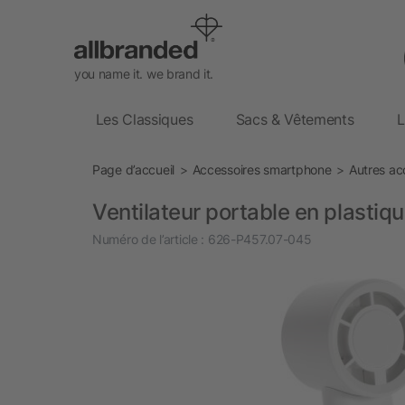
you name it. we brand it.
Les Classiques
Sacs & Vêtements
L
Page d’accueil
Accessoires smartphone
Autres ac
Ventilateur portable en plastiq
Numéro de l’article :
626-P457.07-045