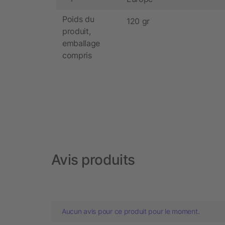
Poids du
120 gr
produit,
emballage
compris
Avis produits
Aucun avis pour ce produit pour le moment.