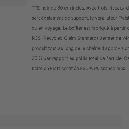
TPE noir de 30 cm inclus. Avec trois niveaux d
sert également de support, le ventilateur Twist
ou en voyage. Le boîtier est fabriqué à partir
RCS (Recycled Claim Standard) permet de vérif
produit tout au long de la chaîne d'approvisio
35 % par rapport au poids total de l'article. 
boîte en kraft certifiée FSC®. Puissance max. :