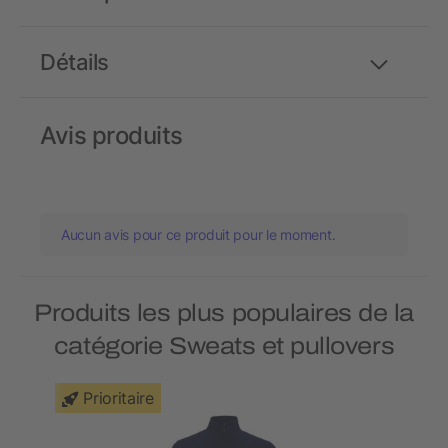
Détails
Avis produits
Aucun avis pour ce produit pour le moment.
Produits les plus populaires de la
catégorie Sweats et pullovers
Prioritaire