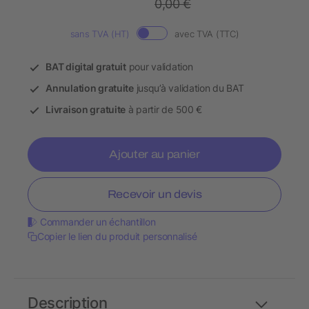
0,00 €
sans TVA (HT)
avec TVA (TTC)
BAT digital gratuit
pour validation
Annulation gratuite
jusqu’à validation du BAT
Livraison gratuite
à partir de 500 €
Ajouter au panier
Recevoir un devis
Commander un échantillon
Copier le lien du produit personnalisé
Description