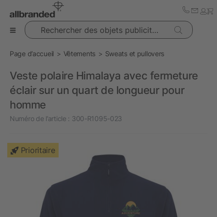
Rechercher des objets publicitaires
Page d’accueil
Vêtements
Sweats et pullovers
Veste polaire Himalaya avec fermeture
éclair sur un quart de longueur pour
homme
Numéro de l’article :
300-R1095-023
Prioritaire