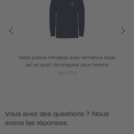
 de
Veste polaire Himalaya avec fermeture éclair
sur un quart de longueur pour homme
dès 5,21 €
Vous avez des questions ? Nous
avons les réponses.