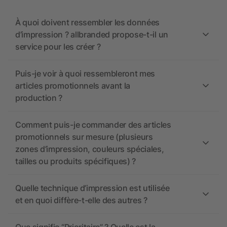
À quoi doivent ressembler les données
d’impression ? allbranded propose-t-il un
service pour les créer ?
Puis-je voir à quoi ressembleront mes
articles promotionnels avant la
production ?
Comment puis-je commander des articles
promotionnels sur mesure (plusieurs
zones d’impression, couleurs spéciales,
tailles ou produits spécifiques) ?
Quelle technique d’impression est utilisée
et en quoi diffère-t-elle des autres ?