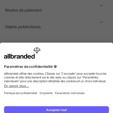
Modes de paiement
Objets publicitaires
International
Nous commercialisons nos objets publicitaires et articles
promotionnels uniquement à destination des entreprises et
non aux personnes privées.