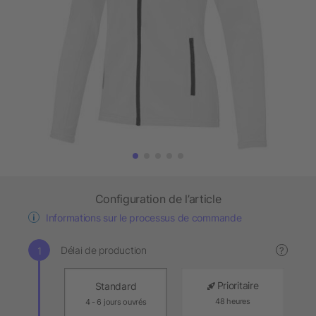
Configuration de l’article
Informations sur le processus de commande
Délai de production
?
Prioritaire
Standard
48 heures
4 - 6 jours ouvrés