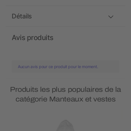
Détails
Avis produits
Aucun avis pour ce produit pour le moment.
Produits les plus populaires de la
catégorie Manteaux et vestes