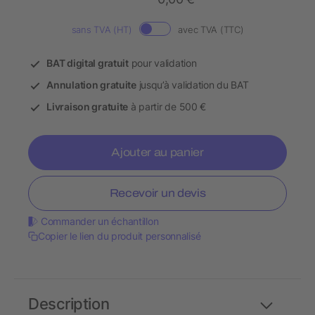
sans TVA (HT)
avec TVA (TTC)
BAT digital gratuit
pour validation
Annulation gratuite
jusqu’à validation du BAT
Livraison gratuite
à partir de 500 €
Ajouter au panier
Recevoir un devis
Commander un échantillon
Copier le lien du produit personnalisé
Description