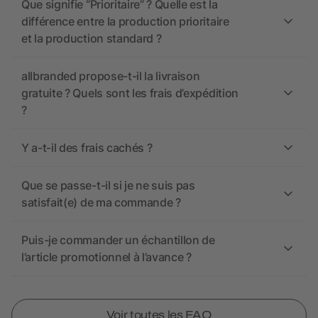
Que signifie “Prioritaire” ? Quelle est la
différence entre la production prioritaire
et la production standard ?
allbranded propose-t-il la livraison
gratuite ? Quels sont les frais d’expédition
?
Y a-t-il des frais cachés ?
Que se passe-t-il si je ne suis pas
satisfait(e) de ma commande ?
Puis-je commander un échantillon de
l’article promotionnel à l’avance ?
Voir toutes les FAQ