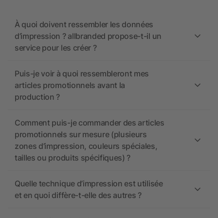
À quoi doivent ressembler les données
d’impression ? allbranded propose-t-il un
service pour les créer ?
Puis-je voir à quoi ressembleront mes
articles promotionnels avant la
production ?
Comment puis-je commander des articles
promotionnels sur mesure (plusieurs
zones d’impression, couleurs spéciales,
tailles ou produits spécifiques) ?
Quelle technique d’impression est utilisée
et en quoi diffère-t-elle des autres ?