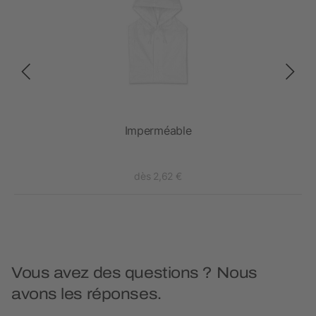
e
Imperméable
dès 2,62 €
Vous avez des questions ? Nous
avons les réponses.