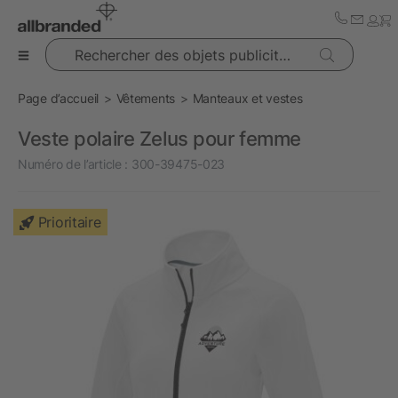
Rechercher des objets publicitaires
Page d’accueil
Vêtements
Manteaux et vestes
Veste polaire Zelus pour femme
Numéro de l’article :
300-39475-023
Prioritaire