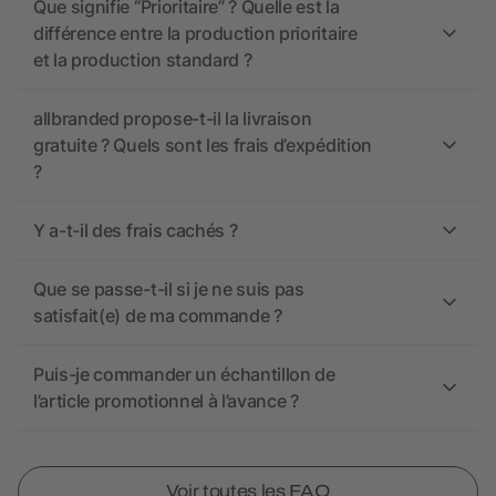
Que signifie “Prioritaire” ? Quelle est la
différence entre la production prioritaire
et la production standard ?
allbranded propose-t-il la livraison
gratuite ? Quels sont les frais d’expédition
?
Y a-t-il des frais cachés ?
Que se passe-t-il si je ne suis pas
satisfait(e) de ma commande ?
Puis-je commander un échantillon de
l’article promotionnel à l’avance ?
Voir toutes les FAQ