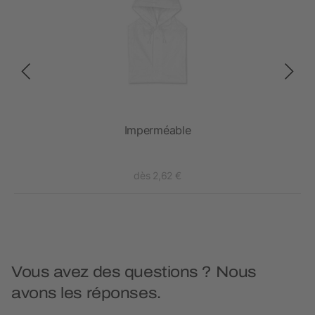
Imperméable
dès 2,62 €
Vous avez des questions ? Nous
avons les réponses.