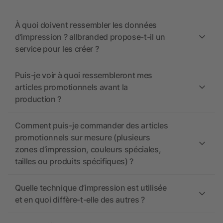
À quoi doivent ressembler les données
d’impression ? allbranded propose-t-il un
service pour les créer ?
Puis-je voir à quoi ressembleront mes
articles promotionnels avant la
production ?
Comment puis-je commander des articles
promotionnels sur mesure (plusieurs
zones d’impression, couleurs spéciales,
tailles ou produits spécifiques) ?
Quelle technique d’impression est utilisée
et en quoi diffère-t-elle des autres ?