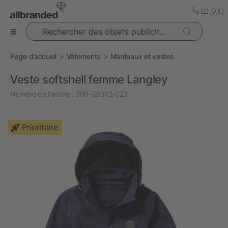
Rechercher des objets publicitaires
Page d’accueil
Vêtements
Manteaux et vestes
Veste softshell femme Langley
Numéro de l’article :
300-39312-023
Prioritaire