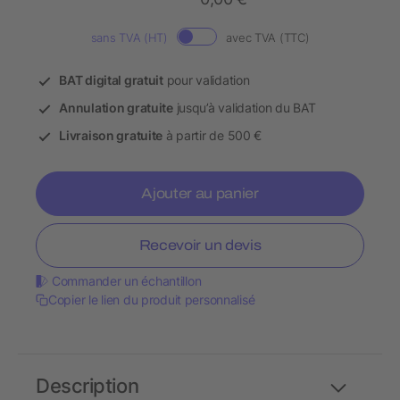
sans TVA (HT)
avec TVA (TTC)
BAT digital gratuit
pour validation
Annulation gratuite
jusqu’à validation du BAT
Livraison gratuite
à partir de 500 €
Ajouter au panier
Recevoir un devis
Commander un échantillon
Copier le lien du produit personnalisé
Description