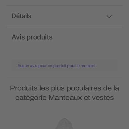
Détails
Avis produits
Aucun avis pour ce produit pour le moment.
Produits les plus populaires de la
catégorie Manteaux et vestes