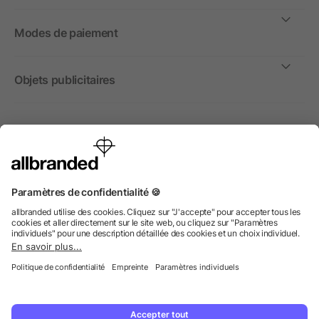
Modes de paiement
Objets publicitaires
International
Nous commercialisons nos objets publicitaires et articles
promotionnels uniquement à destination des entreprises et
non aux personnes privées.