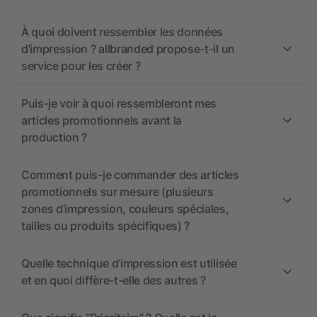
À quoi doivent ressembler les données
d’impression ? allbranded propose-t-il un
service pour les créer ?
Puis-je voir à quoi ressembleront mes
articles promotionnels avant la
production ?
Comment puis-je commander des articles
promotionnels sur mesure (plusieurs
zones d’impression, couleurs spéciales,
tailles ou produits spécifiques) ?
Quelle technique d’impression est utilisée
et en quoi diffère-t-elle des autres ?