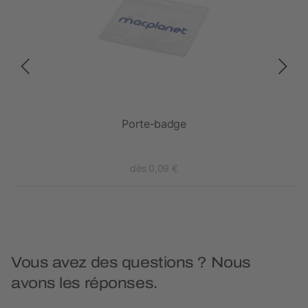
Porte-badge
dès 0,09 €
Vous avez des questions ? Nous
avons les réponses.