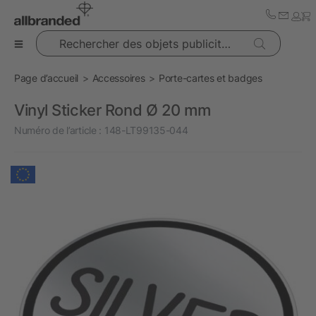
Rechercher des objets publicitaires
Page d’accueil
Accessoires
Porte-cartes et badges
Vinyl Sticker Rond Ø 20 mm
Numéro de l’article :
148-LT99135-044