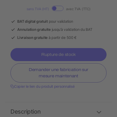
sans TVA (HT)
avec TVA (TTC)
BAT digital gratuit
pour validation
Annulation gratuite
jusqu’à validation du BAT
Livraison gratuite
à partir de 500 €
Rupture de stock
Demander une fabrication sur
mesure maintenant
Copier le lien du produit personnalisé
Description