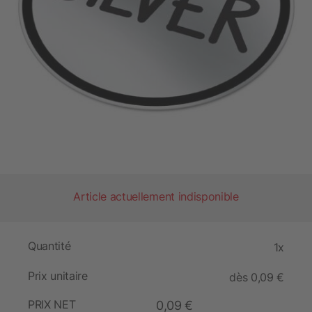
Article actuellement indisponible
Quantité
1x
Prix unitaire
dès 0,09 €
PRIX NET
0,09 €