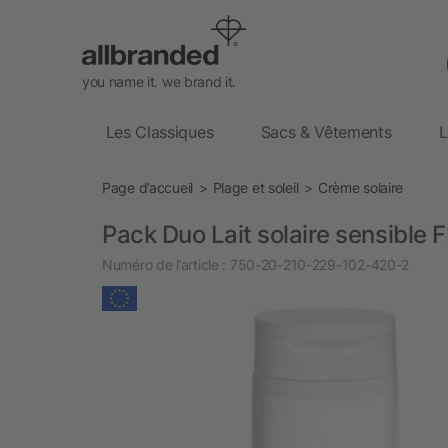
you name it. we brand it.
Les Classiques
Sacs & Vêtements
L
Page d’accueil
Plage et soleil
Crème solaire
Pack Duo Lait solaire sensible
Numéro de l’article :
750-20-210-229-102-420-2