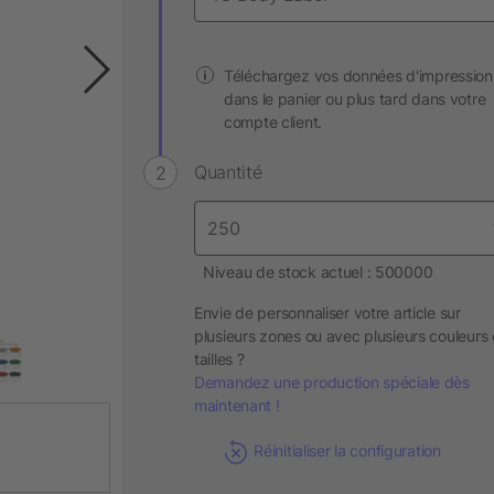
Téléchargez vos données d'impression
dans le panier ou plus tard dans votre
compte client.
Quantité
Niveau de stock actuel : 500000
Envie de personnaliser votre article sur
plusieurs zones ou avec plusieurs couleurs 
tailles ?
Demandez une production spéciale dès
maintenant !
Réinitialiser la configuration