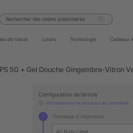
Rechercher des objets publicitaires
ieu de travail
Loisirs
Technologie
Cadeaux v
 FPS 50 + Gel Douche Gingembre-Vitron Ve
Configuration de l’article
Informations sur le processus de commande
Technique d´impression