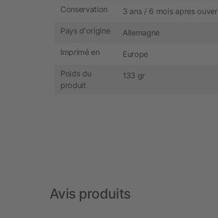
Conservation
3 ans / 6 mois apres ouver
Pays d'origine
Allemagne
Imprimé en
Europe
Poids du
133 gr
produit
Avis produits