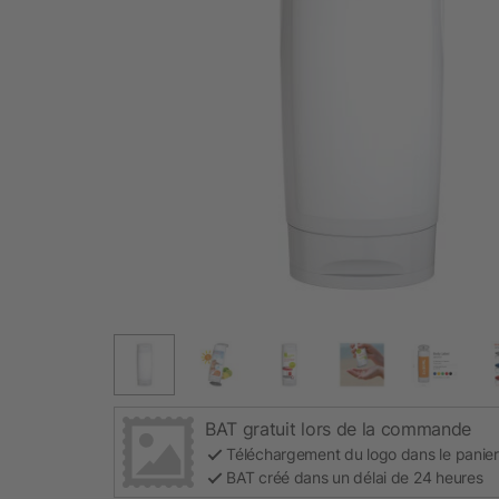
BAT gratuit lors de la commande
Téléchargement du logo dans le panier
BAT créé dans un délai de 24 heures