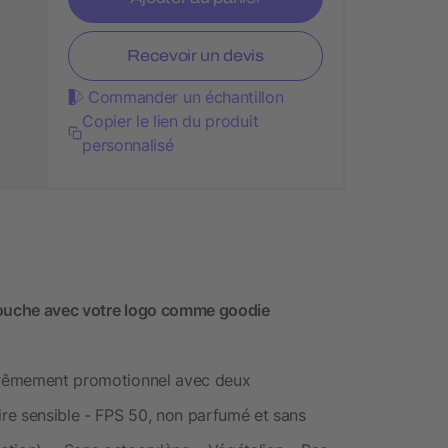
Recevoir un devis
Commander un échantillon
Copier le lien du produit
personnalisé
 Douche avec votre logo comme goodie
xtrêmement promotionnel avec deux
ire sensible - FPS 50, non parfumé et sans