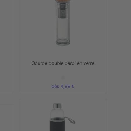
Gourde double paroi en verre
dès 4,89 €