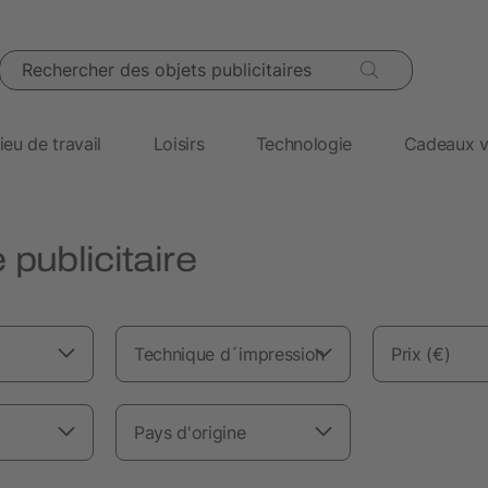
Rechercher des objets publicitaires
ieu de travail
Loisirs
Technologie
Cadeaux v
 publicitaire
Technique d´impression
Prix (€)
Pays d'origine