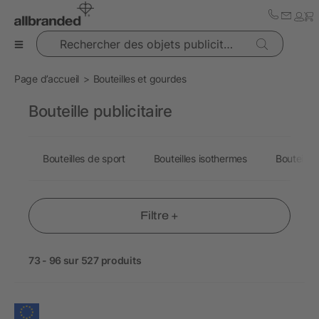
Rechercher des objets publicitaires
Page d’accueil
Bouteilles et gourdes
Bouteille publicitaire
Bouteilles de sport
Bouteilles isothermes
Bouteilles
Filtre +
73 - 96 sur 527 produits