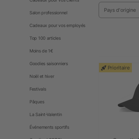
Pays d'origine
Salon professionnel
Cadeaux pour vos employés
Top 100 articles
Moins de 1€
Goodies saisonniers
Prioritaire
Noël et hiver
Festivals
Pâques
La Saint-Valentin
Événements sportifs