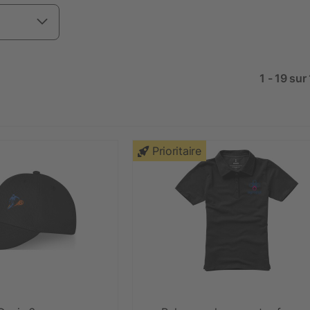
1 - 19 sur
Prioritaire