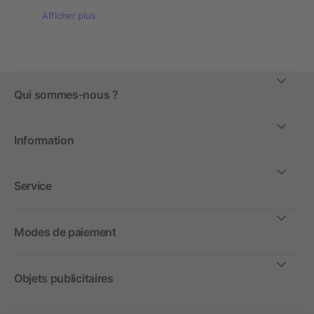
Afficher plus
Qui sommes-nous ?
Information
Service
Modes de paiement
Objets publicitaires