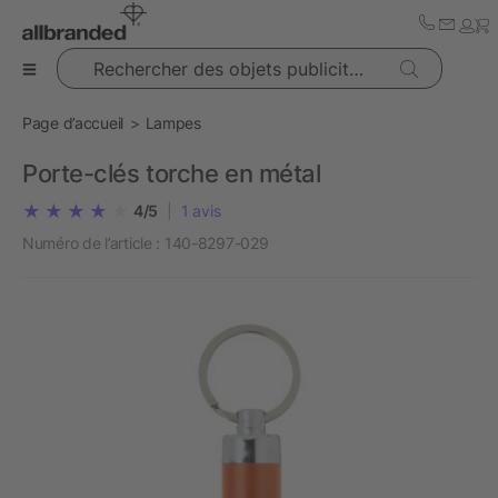
Rechercher des objets publicitaires
Page d’accueil
Lampes
Porte-clés torche en métal
4/5
|
1
avis
Numéro de l’article :
140-8297-029