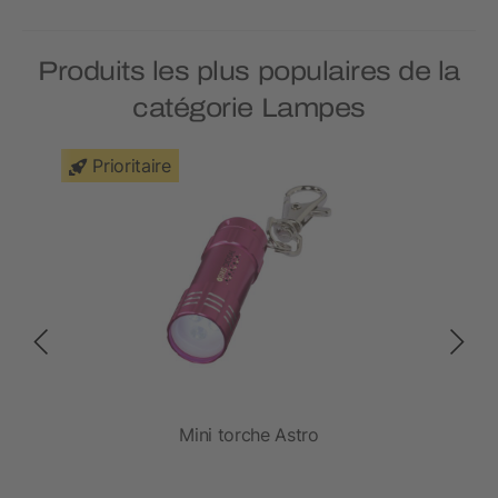
Produits les plus populaires de la
catégorie Lampes
Prioritaire
Mini torche Astro