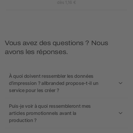
dès 1,16 €
Vous avez des questions ? Nous
avons les réponses.
À quoi doivent ressembler les données
d’impression ? allbranded propose-t-il un
service pour les créer ?
Puis-je voir à quoi ressembleront mes
articles promotionnels avant la
production ?