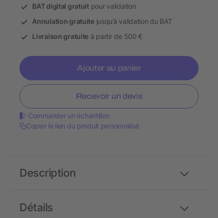
BAT digital gratuit
pour validation
Annulation gratuite
jusqu’à validation du BAT
Livraison gratuite
à partir de 500 €
Ajouter au panier
Recevoir un devis
Commander un échantillon
Copier le lien du produit personnalisé
Description
Détails