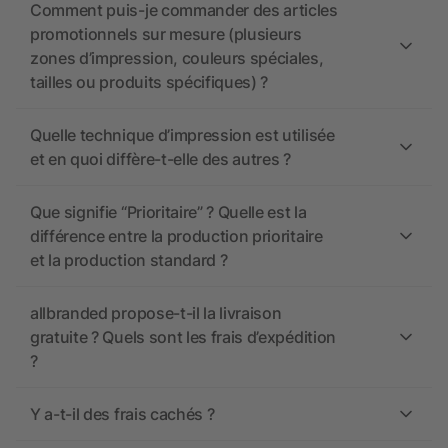
Comment puis-je commander des articles
promotionnels sur mesure (plusieurs
zones d’impression, couleurs spéciales,
tailles ou produits spécifiques) ?
Quelle technique d’impression est utilisée
et en quoi diffère-t-elle des autres ?
Que signifie “Prioritaire” ? Quelle est la
différence entre la production prioritaire
et la production standard ?
allbranded propose-t-il la livraison
gratuite ? Quels sont les frais d’expédition
?
Y a-t-il des frais cachés ?