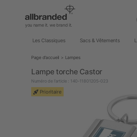
you name it. we brand it.
Les Classiques
Sacs & Vêtements
L
Page d’accueil
Lampes
Lampe torche Castor
Numéro de l’article :
140-11801205-023
Prioritaire