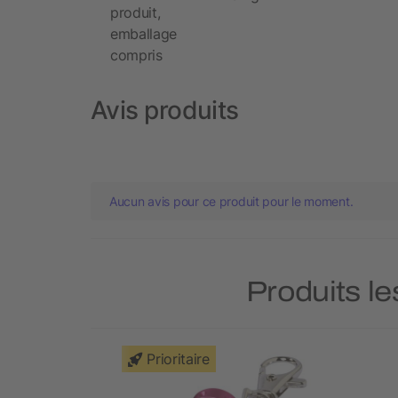
produit,
emballage
compris
Avis produits
Aucun avis pour ce produit pour le moment.
Produits le
Prioritaire