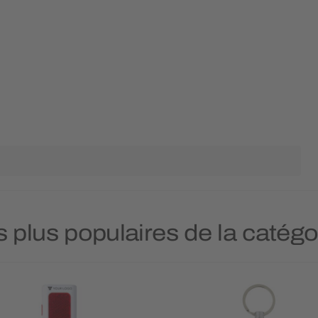
s plus populaires de la caté