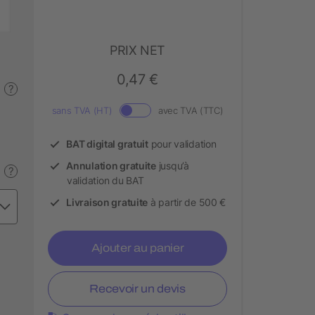
PRIX NET
0,47 €
?
sans TVA (HT)
avec TVA (TTC)
BAT digital gratuit
pour validation
Annulation gratuite
jusqu’à
?
validation du BAT
Livraison gratuite
à partir de 500 €
Ajouter au panier
Recevoir un devis