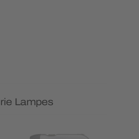
gorie Lampes