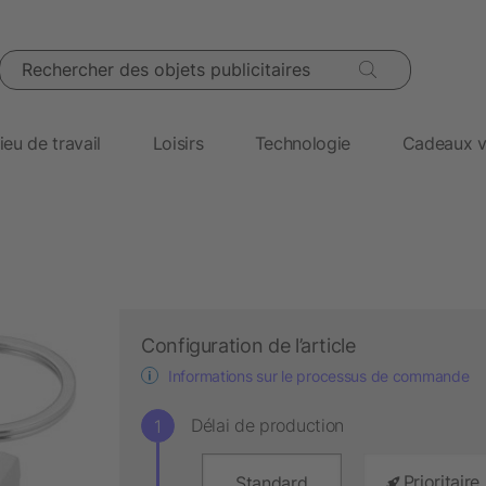
Rechercher des objets publicitaires
ieu de travail
Loisirs
Technologie
Cadeaux v
Configuration de l’article
Informations sur le processus de commande
Délai de production
Prioritaire
Standard