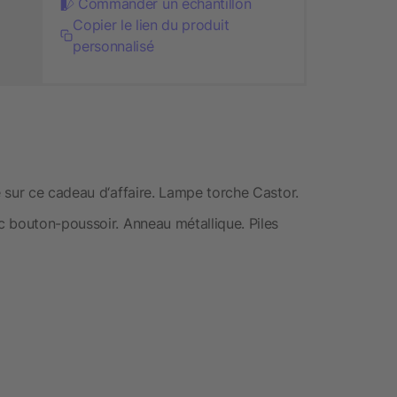
Commander un échantillon
Copier le lien du produit
personnalisé
 sur ce cadeau d‘affaire. Lampe torche Castor.
 bouton-poussoir. Anneau métallique. Piles