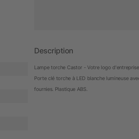
Description
Lampe torche Castor - Votre logo d'entreprise
Porte clé torche à LED blanche lumineuse avec
fournies. Plastique ABS.