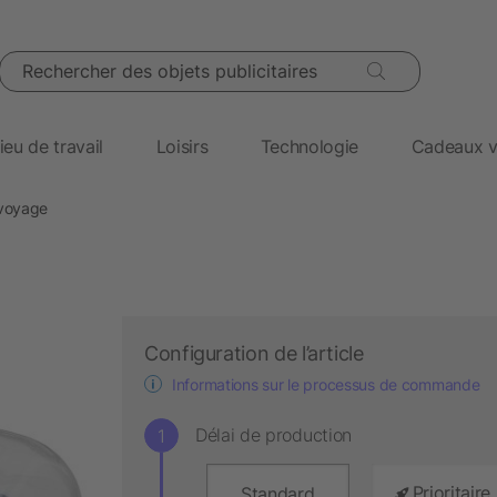
Rechercher des objets publicitaires
ieu de travail
Loisirs
Technologie
Cadeaux v
 voyage
Configuration de l’article
Informations sur le processus de commande
Délai de production
Prioritaire
Standard