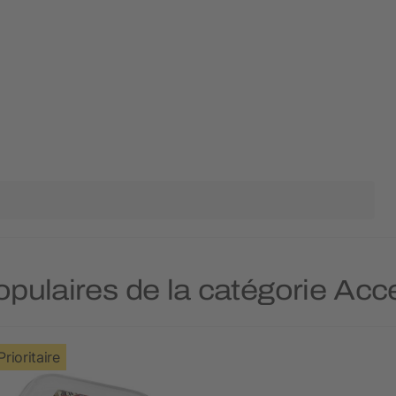
populaires de la catégorie Ac
Prioritaire