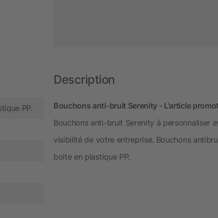
Description
Bouchons anti-bruit Serenity - L'article promot
tique PP.
Bouchons anti-bruit Serenity à personnaliser a
visibilité de votre entreprise. Bouchons antib
boite en plastique PP.