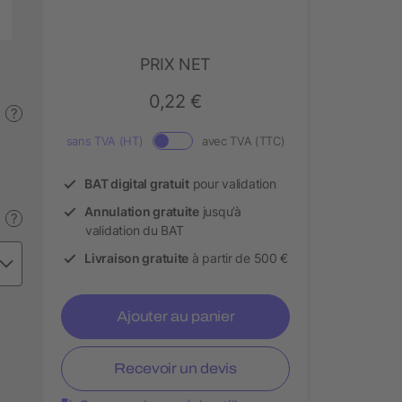
PRIX NET
0,22 €
?
sans TVA (HT)
avec TVA (TTC)
BAT digital gratuit
pour validation
Annulation gratuite
jusqu’à
?
validation du BAT
Livraison gratuite
à partir de 500 €
Ajouter au panier
Recevoir un devis