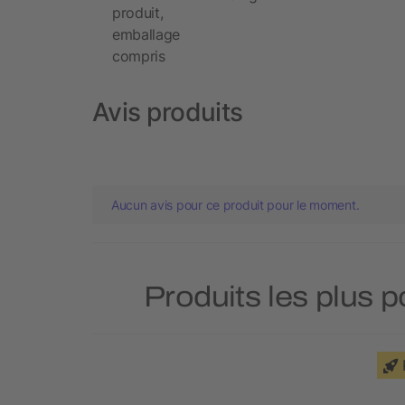
produit,
emballage
compris
Avis produits
Aucun avis pour ce produit pour le moment.
Produits les plus 