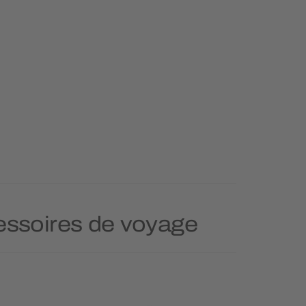
cessoires de voyage